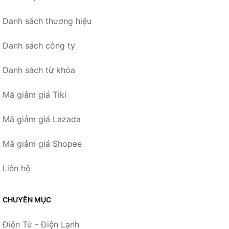
Danh sách thương hiệu
Danh sách công ty
Danh sách từ khóa
Mã giảm giá Tiki
Mã giảm giá Lazada
Mã giảm giá Shopee
Liên hệ
CHUYÊN MỤC
Điện Tử - Điện Lạnh