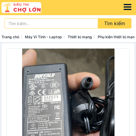
Tìm kiếm
Trang chủ
Máy Vi Tính - Laptop
Thiết bị mạng
Phụ kiện thiết bị mạn