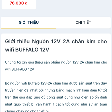
76.000 đ
hãng
GIỚI THIỆU
CHI TIẾT
Giới thiệu Nguồn 12V 2A chân kim cho
wifi BUFFALO 12V
Chúng tôi xin giới thiệu sản phẩm nguồn 12V 2A chân kim cho
wifi BUFFALO 12V
Bộ nguồn wifi Buffalo 12V-2A chân kim được sản suất trên dây
truyền hiện đại nhất bởi những bảng mạch linh kiện điện tử tốt
trên thế giới đáp ứng đủ công suất cũng như điện áp ổn định
nhất giúp thiết bị vận hành 1 cách tốt cũng như sự an toàn
chống cháy nổ cho thiết bi