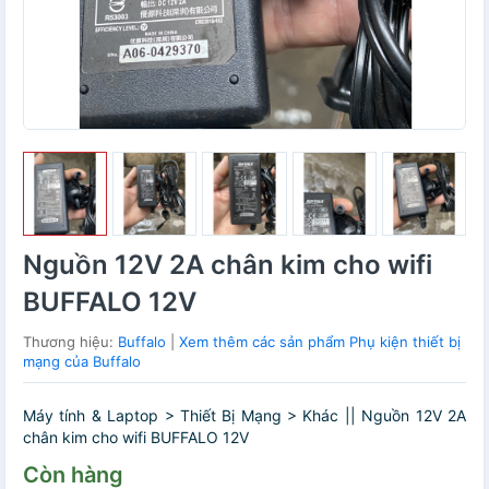
Nguồn 12V 2A chân kim cho wifi
BUFFALO 12V
Thương hiệu:
Buffalo
|
Xem thêm các sản phẩm Phụ kiện thiết bị
mạng của Buffalo
Máy tính & Laptop > Thiết Bị Mạng > Khác || Nguồn 12V 2A
chân kim cho wifi BUFFALO 12V
Còn hàng