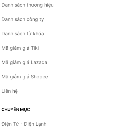
Danh sách thương hiệu
Danh sách công ty
Danh sách từ khóa
Mã giảm giá Tiki
Mã giảm giá Lazada
Mã giảm giá Shopee
Liên hệ
CHUYÊN MỤC
Điện Tử - Điện Lạnh