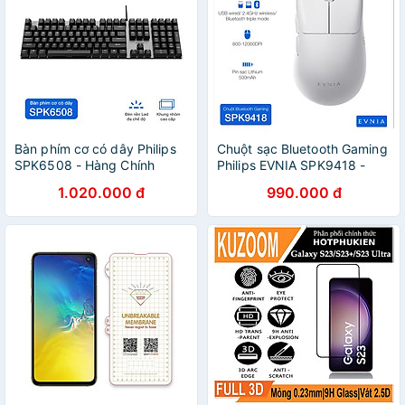
Bàn phím cơ có dây Philips
Chuột sạc Bluetooth Gaming
SPK6508 - Hàng Chính
Philips EVNIA SPK9418 -
Hãng
Hàng Chính Hãng
1.020.000 đ
990.000 đ