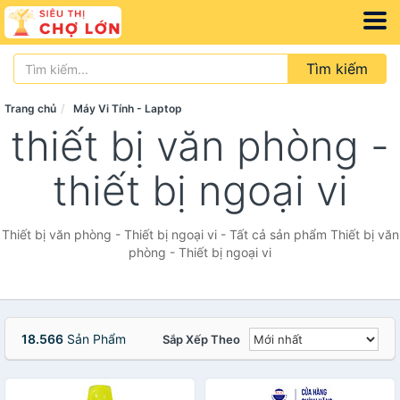
Tìm kiếm
Trang chủ
Máy Vi Tính - Laptop
thiết bị văn phòng -
thiết bị ngoại vi
Thiết bị văn phòng - Thiết bị ngoại vi - Tất cả sản phẩm Thiết bị văn
phòng - Thiết bị ngoại vi
18.566
Sản Phẩm
Sắp Xếp Theo