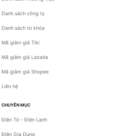
Danh sách công ty
Danh sách từ khóa
Mã giảm giá Tiki
Mã giảm giá Lazada
Mã giảm giá Shopee
Liên hệ
CHUYÊN MỤC
Điện Tử - Điện Lạnh
Điện Gia Dụng