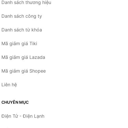
Danh sách thương hiệu
Danh sách công ty
Danh sách từ khóa
Mã giảm giá Tiki
Mã giảm giá Lazada
Mã giảm giá Shopee
Liên hệ
CHUYÊN MỤC
Điện Tử - Điện Lạnh