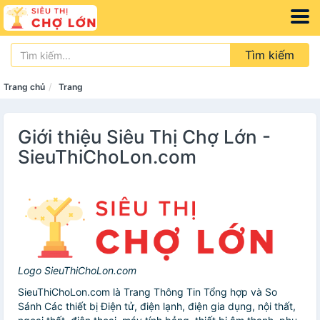
Tìm kiếm
Trang chủ
Trang
Giới thiệu Siêu Thị Chợ Lớn -
SieuThiChoLon.com
Logo SieuThiChoLon.com
SieuThiChoLon.com là Trang Thông Tin Tổng hợp và So
Sánh Các thiết bị Điện tử, điện lạnh, điện gia dụng, nội thất,