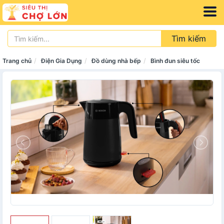
Tìm kiếm
Trang chủ
Điện Gia Dụng
Đồ dùng nhà bếp
Bình đun siêu tốc