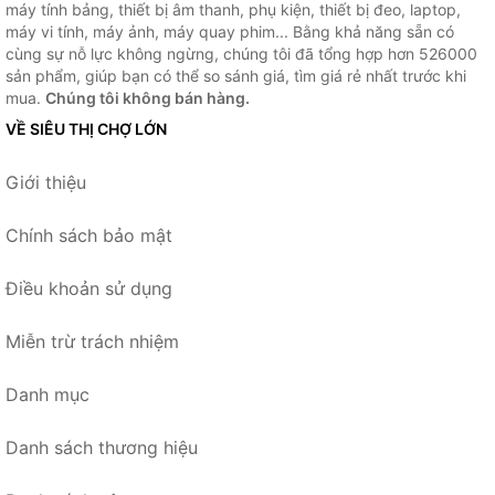
máy tính bảng, thiết bị âm thanh, phụ kiện, thiết bị đeo, laptop,
máy vi tính, máy ảnh, máy quay phim... Bằng khả năng sẵn có
cùng sự nỗ lực không ngừng, chúng tôi đã tổng hợp hơn 526000
sản phẩm, giúp bạn có thể so sánh giá, tìm giá rẻ nhất trước khi
mua.
Chúng tôi không bán hàng.
VỀ SIÊU THỊ CHỢ LỚN
Giới thiệu
Chính sách bảo mật
Điều khoản sử dụng
Miễn trừ trách nhiệm
Danh mục
Danh sách thương hiệu