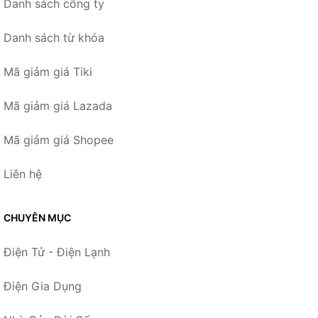
Danh sách công ty
Danh sách từ khóa
Mã giảm giá Tiki
Mã giảm giá Lazada
Mã giảm giá Shopee
Liên hệ
CHUYÊN MỤC
Điện Tử - Điện Lạnh
Điện Gia Dụng