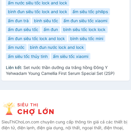
ấm nước siêu tốc lock and lock
bình đun siêu tốc lock and lock
ấm siêu tốc philips
ấm đun trà
bình siêu tốc
ấm đun siêu tốc xiaomi
ấm đun siêu tốc
ấm đun
bình siêu tốc lock lock
ấm đun siêu tốc lock and lock
bình siêu tốc mini
ấm nước
bình đun nước lock and lock
ấm siêu tốc thủy tinh
ấm siêu tốc xiaomi
Liên kết:
Set nước thần dưỡng da trắng hồng Đông Y
Yehwadam Young Camellia First Serum Special Set (2SP)
SieuThiChoLon.com chuyên cung cấp thông tin giá cả các thiết bị
điện tử, điện lạnh, điện gia dụng, nội thất, ngoại thất, điện thoại,