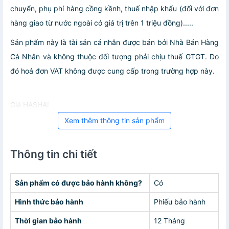
chuyển, phụ phí hàng cồng kềnh, thuế nhập khẩu (đối với đơn
hàng giao từ nước ngoài có giá trị trên 1 triệu đồng).....
Sản phẩm này là tài sản cá nhân được bán bởi Nhà Bán Hàng
Cá Nhân và không thuộc đối tượng phải chịu thuế GTGT. Do
đó hoá đơn VAT không được cung cấp trong trường hợp này.
Giá HASHAI
Xem thêm thông tin sản phẩm
Thông tin chi tiết
Sản phẩm có được bảo hành không?
Có
Hình thức bảo hành
Phiếu bảo hành
Thời gian bảo hành
12 Tháng