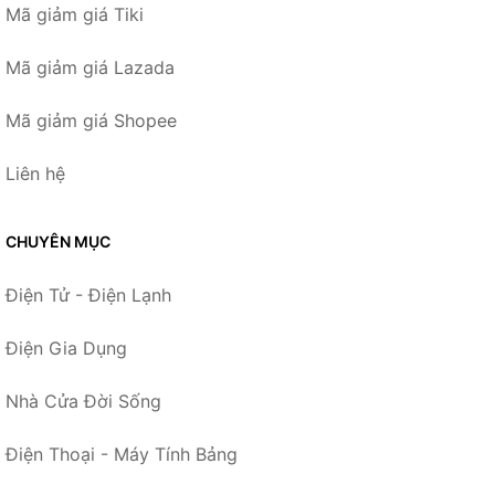
Mã giảm giá Tiki
Mã giảm giá Lazada
Mã giảm giá Shopee
Liên hệ
CHUYÊN MỤC
Điện Tử - Điện Lạnh
Điện Gia Dụng
Nhà Cửa Đời Sống
Điện Thoại - Máy Tính Bảng