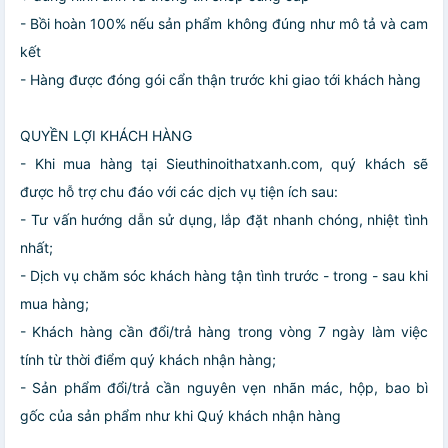
- Bồi hoàn 100% nếu sản phẩm không đúng như mô tả và cam
kết
- Hàng được đóng gói cẩn thận trước khi giao tới khách hàng
QUYỀN LỢI KHÁCH HÀNG
- Khi mua hàng tại Sieuthinoithatxanh.com, quý khách sẽ
được hỗ trợ chu đáo với các dịch vụ tiện ích sau:
- Tư vấn hướng dẫn sử dụng, lắp đặt nhanh chóng, nhiệt tình
nhất;
- Dịch vụ chăm sóc khách hàng tận tình trước - trong - sau khi
mua hàng;
- Khách hàng cần đổi/trả hàng trong vòng 7 ngày làm việc
tính từ thời điểm quý khách nhận hàng;
- Sản phẩm đổi/trả cần nguyên vẹn nhãn mác, hộp, bao bì
gốc của sản phẩm như khi Quý khách nhận hàng