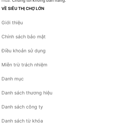
mua.
Chúng tôi không bán hàng.
VỀ SIÊU THỊ CHỢ LỚN
Giới thiệu
Chính sách bảo mật
Điều khoản sử dụng
Miễn trừ trách nhiệm
Danh mục
Danh sách thương hiệu
Danh sách công ty
Danh sách từ khóa