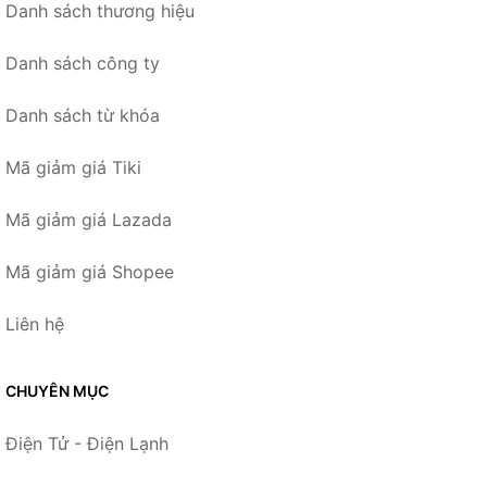
Danh sách thương hiệu
Danh sách công ty
Danh sách từ khóa
Mã giảm giá Tiki
Mã giảm giá Lazada
Mã giảm giá Shopee
Liên hệ
CHUYÊN MỤC
Điện Tử - Điện Lạnh