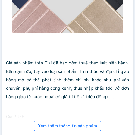
Giá sản phẩm trên Tiki đã bao gồm thuế theo luật hiện hành.
Bên cạnh đó, tuỳ vào loại sản phẩm, hình thức và địa chỉ giao
hàng mà có thể phát sinh thêm chi phí khác như phí vận
chuyển, phụ phí hàng cồng kềnh, thuế nhập khẩu (đối với đơn
hàng giao từ nước ngoài có giá trị trên 1 triệu đồng).....
Giá PUFF
Xem thêm thông tin sản phẩm