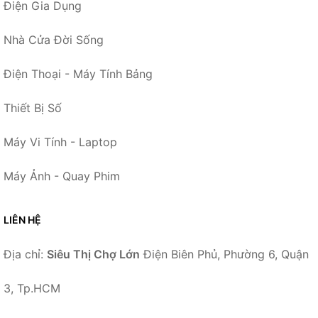
Điện Gia Dụng
Nhà Cửa Đời Sống
Điện Thoại - Máy Tính Bảng
Thiết Bị Số
Máy Vi Tính - Laptop
Máy Ảnh - Quay Phim
LIÊN HỆ
Địa chỉ:
Siêu Thị Chợ Lớn
Điện Biên Phủ, Phường 6, Quận
3, Tp.HCM