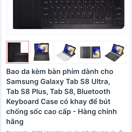
Bao da kèm bàn phím dành cho
Samsung Galaxy Tab S8 Ultra,
Tab S8 Plus, Tab S8, Bluetooth
Keyboard Case có khay để bút
chống sốc cao cấp - Hàng chính
hãng