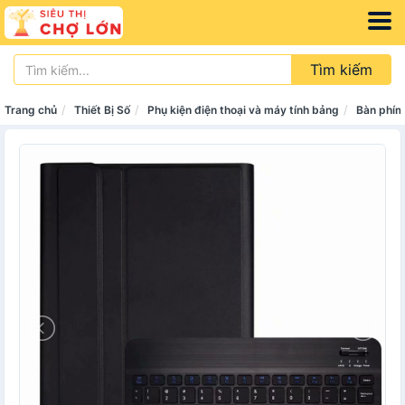
Tìm kiếm
Trang chủ
Thiết Bị Số
Phụ kiện điện thoại và máy tính bảng
Bàn phím