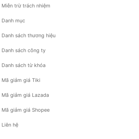
Miễn trừ trách nhiệm
Danh mục
Danh sách thương hiệu
Danh sách công ty
Danh sách từ khóa
Mã giảm giá Tiki
Mã giảm giá Lazada
Mã giảm giá Shopee
Liên hệ