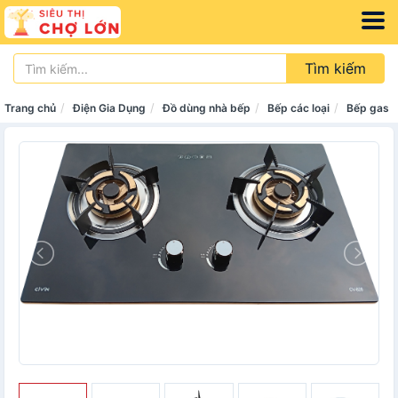
Tìm kiếm
Trang chủ
Điện Gia Dụng
Đồ dùng nhà bếp
Bếp các loại
Bếp gas