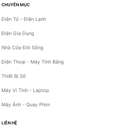
CHUYÊN MỤC
Điện Tử - Điện Lạnh
Điện Gia Dụng
Nhà Cửa Đời Sống
Điện Thoại - Máy Tính Bảng
Thiết Bị Số
Máy Vi Tính - Laptop
Máy Ảnh - Quay Phim
LIÊN HỆ