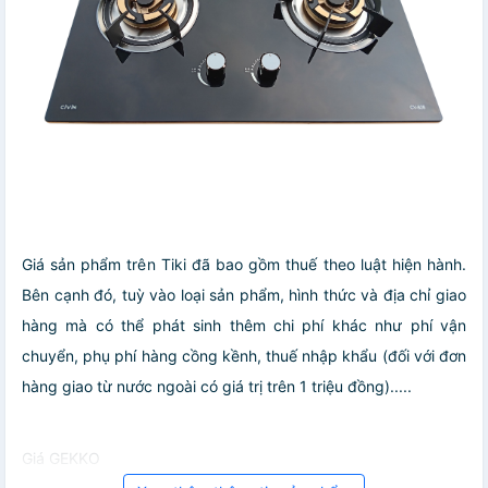
Giá sản phẩm trên Tiki đã bao gồm thuế theo luật hiện hành.
Bên cạnh đó, tuỳ vào loại sản phẩm, hình thức và địa chỉ giao
hàng mà có thể phát sinh thêm chi phí khác như phí vận
chuyển, phụ phí hàng cồng kềnh, thuế nhập khẩu (đối với đơn
hàng giao từ nước ngoài có giá trị trên 1 triệu đồng).....
Giá GEKKO