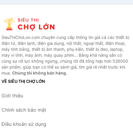
SieuThiChoLon.com chuyên cung cấp thông tin giá cả các thiết bị
điện tử, điện lạnh, điện gia dụng, nội thất, ngoại thất, điện thoại,
máy tính bảng, thiết bị âm thanh, phụ kiện, thiết bị đeo, laptop,
máy vi tính, máy ảnh, máy quay phim... Bằng khả năng sẵn có
cùng sự nỗ lực không ngừng, chúng tôi đã tổng hợp hơn 526000
sản phẩm, giúp bạn có thể so sánh giá, tìm giá rẻ nhất trước khi
mua.
Chúng tôi không bán hàng.
VỀ SIÊU THỊ CHỢ LỚN
Giới thiệu
Chính sách bảo mật
Điều khoản sử dụng