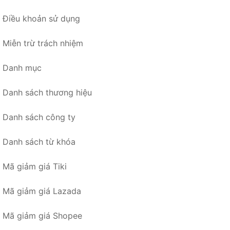
Điều khoản sử dụng
Miễn trừ trách nhiệm
Danh mục
Danh sách thương hiệu
Danh sách công ty
Danh sách từ khóa
Mã giảm giá Tiki
Mã giảm giá Lazada
Mã giảm giá Shopee