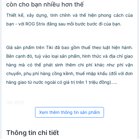
còn cho bạn nhiều hơn thế
Thiết kế, xây dựng, tinh chỉnh và thể hiện phong cách của
bạn - với ROG Strix đằng sau mỗi bước bước đi của bạn.
Giá sản phẩm trên Tiki đã bao gồm thuế theo luật hiện hành.
Bên cạnh đó, tuỳ vào loại sản phẩm, hình thức và địa chỉ giao
hàng mà có thể phát sinh thêm chi phí khác như phí vận
chuyển, phụ phí hàng cồng kềnh, thuế nhập khẩu (đối với đơn
hàng giao từ nước ngoài có giá trị trên 1 triệu đồng).....
Giá IDOS
Xem thêm thông tin sản phẩm
Thông tin chi tiết