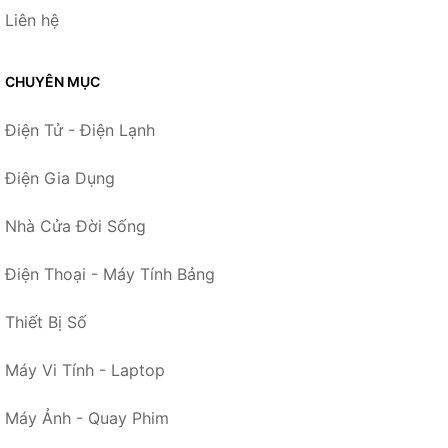
Liên hệ
CHUYÊN MỤC
Điện Tử - Điện Lạnh
Điện Gia Dụng
Nhà Cửa Đời Sống
Điện Thoại - Máy Tính Bảng
Thiết Bị Số
Máy Vi Tính - Laptop
Máy Ảnh - Quay Phim