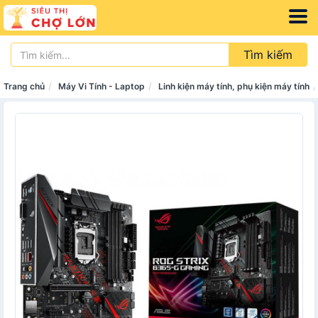
Tìm kiếm
Trang chủ
Máy Vi Tính - Laptop
Linh kiện máy tính, phụ kiện máy tính