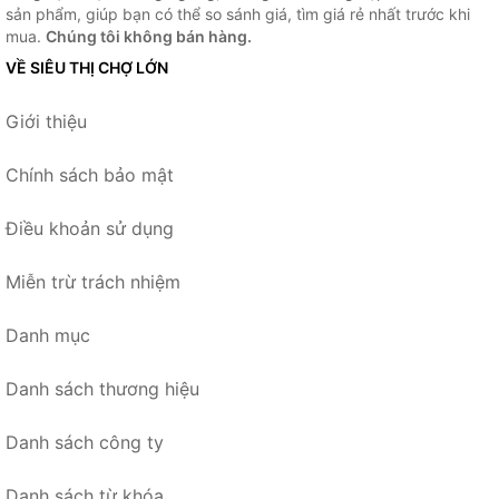
sản phẩm, giúp bạn có thể so sánh giá, tìm giá rẻ nhất trước khi
mua.
Chúng tôi không bán hàng.
VỀ SIÊU THỊ CHỢ LỚN
Giới thiệu
Chính sách bảo mật
Điều khoản sử dụng
Miễn trừ trách nhiệm
Danh mục
Danh sách thương hiệu
Danh sách công ty
Danh sách từ khóa