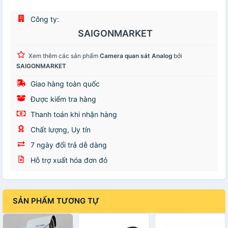
Công ty:
SAIGONMARKET
Xem thêm các sản phẩm
Camera quan sát Analog
bởi
SAIGONMARKET
Giao hàng toàn quốc
Được kiểm tra hàng
Thanh toán khi nhận hàng
Chất lượng, Uy tín
7 ngày đổi trả dễ dàng
Hỗ trợ xuất hóa đơn đỏ
SẢN PHẨM TƯƠNG TỰ