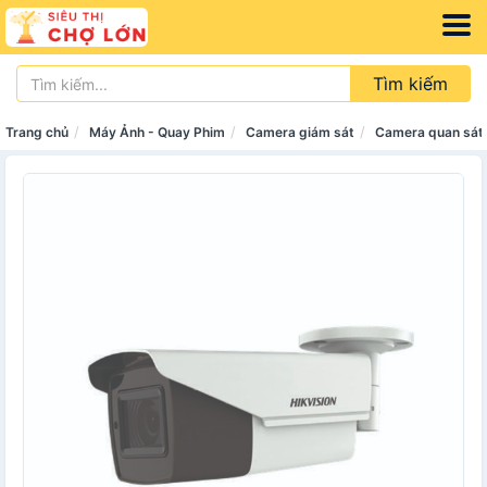
Tìm kiếm
Trang chủ
Máy Ảnh - Quay Phim
Camera giám sát
Camera quan sát