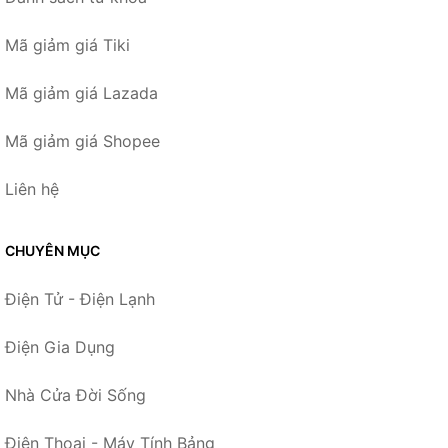
Mã giảm giá Tiki
Mã giảm giá Lazada
Mã giảm giá Shopee
Liên hệ
CHUYÊN MỤC
Điện Tử - Điện Lạnh
Điện Gia Dụng
Nhà Cửa Đời Sống
Điện Thoại - Máy Tính Bảng