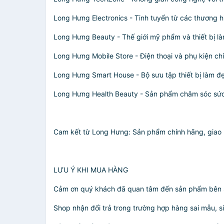
Long Hưng Electronics - Tinh tuyển từ các thương 
Long Hưng Beauty - Thế giới mỹ phẩm và thiết bị làm
Long Hưng Mobile Store - Điện thoại và phụ kiện c
Long Hưng Smart House - Bộ sưu tập thiết bị làm đẹ
Long Hưng Health Beauty - Sản phẩm chăm sóc sức 
Cam kết từ Long Hưng: Sản phẩm chính hãng, giao hà
LƯU Ý KHI MUA HÀNG
Cảm ơn quý khách đã quan tâm đến sản phẩm bên sho
Shop nhận đổi trả trong trường hợp hàng sai mẫu, si