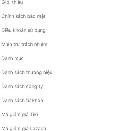
Giới thiệu
Chính sách bảo mật
Điều khoản sử dụng
Miễn trừ trách nhiệm
Danh mục
Danh sách thương hiệu
Danh sách công ty
Danh sách từ khóa
Mã giảm giá Tiki
Mã giảm giá Lazada