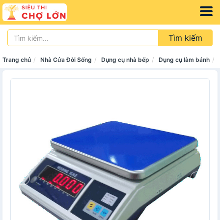
Tìm kiếm
Trang chủ
Nhà Cửa Đời Sống
Dụng cụ nhà bếp
Dụng cụ làm bánh