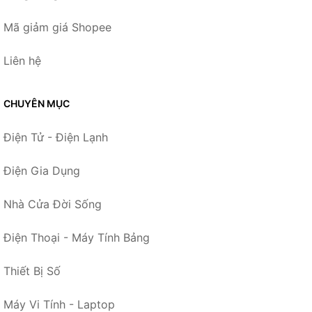
Mã giảm giá Shopee
Liên hệ
CHUYÊN MỤC
Điện Tử - Điện Lạnh
Điện Gia Dụng
Nhà Cửa Đời Sống
Điện Thoại - Máy Tính Bảng
Thiết Bị Số
Máy Vi Tính - Laptop