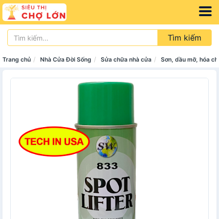
Tìm kiếm
Trang chủ
Nhà Cửa Đời Sống
Sửa chữa nhà cửa
Sơn, dầu mỡ, hóa ch