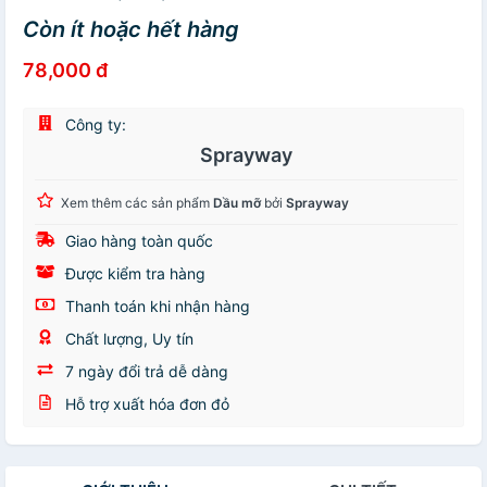
Còn ít hoặc hết hàng
78,000 đ
Công ty:
Sprayway
Xem thêm các sản phẩm
Dầu mỡ
bởi
Sprayway
Giao hàng toàn quốc
Được kiểm tra hàng
Thanh toán khi nhận hàng
Chất lượng, Uy tín
7 ngày đổi trả dễ dàng
Hỗ trợ xuất hóa đơn đỏ