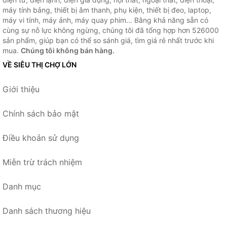
máy tính bảng, thiết bị âm thanh, phụ kiện, thiết bị đeo, laptop,
máy vi tính, máy ảnh, máy quay phim... Bằng khả năng sẵn có
cùng sự nỗ lực không ngừng, chúng tôi đã tổng hợp hơn 526000
sản phẩm, giúp bạn có thể so sánh giá, tìm giá rẻ nhất trước khi
mua.
Chúng tôi không bán hàng.
VỀ SIÊU THỊ CHỢ LỚN
Giới thiệu
Chính sách bảo mật
Điều khoản sử dụng
Miễn trừ trách nhiệm
Danh mục
Danh sách thương hiệu