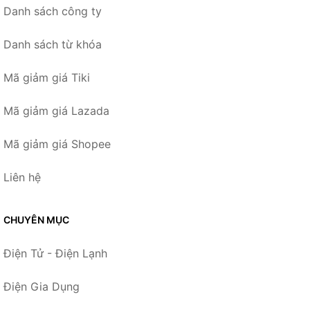
Danh sách công ty
Danh sách từ khóa
Mã giảm giá Tiki
Mã giảm giá Lazada
Mã giảm giá Shopee
Liên hệ
CHUYÊN MỤC
Điện Tử - Điện Lạnh
Điện Gia Dụng