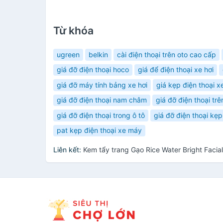
Từ khóa
ugreen
belkin
cài điện thoại trên oto cao cấp
giá đỡ điện thoại hoco
giá để điện thoại xe hơi
giá đỡ máy tính bảng xe hơi
giá kẹp điện thoại 
giá đỡ điện thoại nam châm
giá đỡ điện thoại trê
giá đỡ điện thoại trong ô tô
giá đỡ điện thoại kẹp
pat kẹp điện thoại xe máy
Liên kết:
Kem tẩy trang Gạo Rice Water Bright Faci