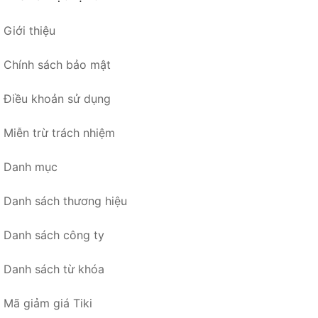
Giới thiệu
Chính sách bảo mật
Điều khoản sử dụng
Miễn trừ trách nhiệm
Danh mục
Danh sách thương hiệu
Danh sách công ty
Danh sách từ khóa
Mã giảm giá Tiki