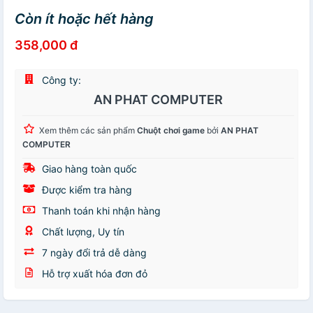
Còn ít hoặc hết hàng
358,000 đ
Công ty:
AN PHAT COMPUTER
Xem thêm các sản phẩm
Chuột chơi game
bởi
AN PHAT
COMPUTER
Giao hàng toàn quốc
Được kiểm tra hàng
Thanh toán khi nhận hàng
Chất lượng, Uy tín
7 ngày đổi trả dễ dàng
Hỗ trợ xuất hóa đơn đỏ