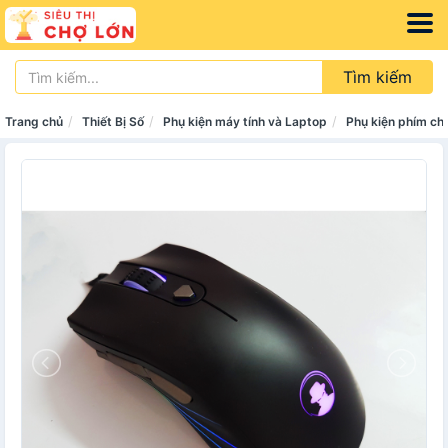
Tìm kiếm
Trang chủ
Thiết Bị Số
Phụ kiện máy tính và Laptop
Phụ kiện phím ch