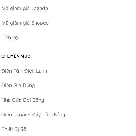
Mã giảm giá Lazada
Mã giảm giá Shopee
Liên hệ
CHUYÊN MỤC
Điện Tử - Điện Lạnh
Điện Gia Dụng
Nhà Cửa Đời Sống
Điện Thoại - Máy Tính Bảng
Thiết Bị Số