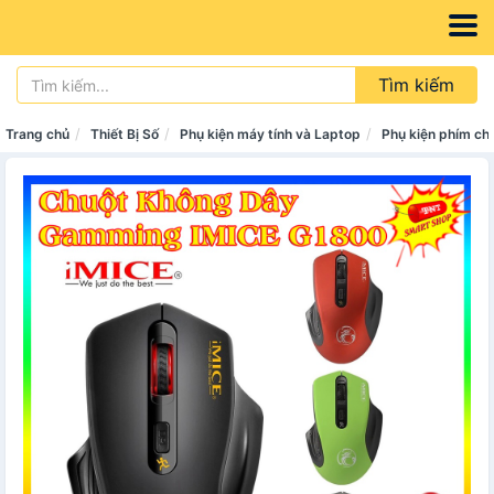
Tìm kiếm
Trang chủ
Thiết Bị Số
Phụ kiện máy tính và Laptop
Phụ kiện phím ch