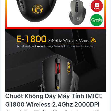
Chuột Không Dây Máy Tính IMICE
G1800 Wireless 2.4Ghz 2000DPI