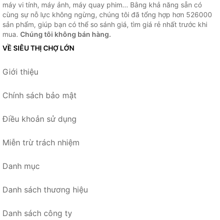
máy vi tính, máy ảnh, máy quay phim... Bằng khả năng sẵn có
cùng sự nỗ lực không ngừng, chúng tôi đã tổng hợp hơn 526000
sản phẩm, giúp bạn có thể so sánh giá, tìm giá rẻ nhất trước khi
mua.
Chúng tôi không bán hàng.
VỀ SIÊU THỊ CHỢ LỚN
Giới thiệu
Chính sách bảo mật
Điều khoản sử dụng
Miễn trừ trách nhiệm
Danh mục
Danh sách thương hiệu
Danh sách công ty