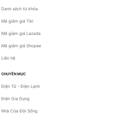
Danh sách từ khóa
Mã giảm giá Tiki
Mã giảm giá Lazada
Mã giảm giá Shopee
Liên hệ
CHUYÊN MỤC
Điện Tử - Điện Lạnh
Điện Gia Dụng
Nhà Cửa Đời Sống