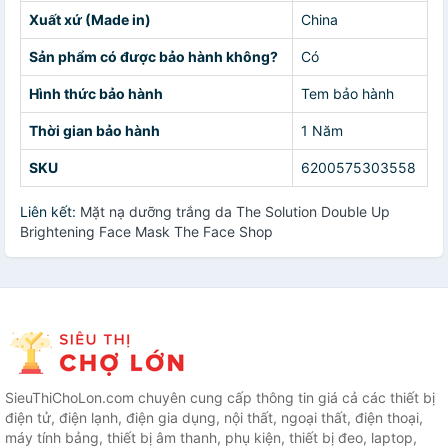
Xuất xứ (Made in)
China
Sản phẩm có được bảo hành không?
Có
Hình thức bảo hành
Tem bảo hành
Thời gian bảo hành
1 Năm
SKU
6200575303558
Liên kết:
Mặt nạ dưỡng trắng da The Solution Double Up
Brightening Face Mask The Face Shop
SieuThiChoLon.com chuyên cung cấp thông tin giá cả các thiết bị
điện tử, điện lạnh, điện gia dụng, nội thất, ngoại thất, điện thoại,
máy tính bảng, thiết bị âm thanh, phụ kiện, thiết bị đeo, laptop,