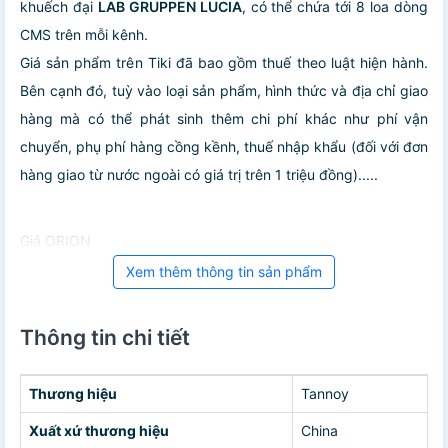
khuếch đại
LAB GRUPPEN LUCIA
, có thể chứa tới 8 loa dòng
CMS trên mỗi kênh.
Giá sản phẩm trên Tiki đã bao gồm thuế theo luật hiện hành.
Bên cạnh đó, tuỳ vào loại sản phẩm, hình thức và địa chỉ giao
hàng mà có thể phát sinh thêm chi phí khác như phí vận
chuyển, phụ phí hàng cồng kềnh, thuế nhập khẩu (đối với đơn
hàng giao từ nước ngoài có giá trị trên 1 triệu đồng).....
Giá ORION
Xem thêm thông tin sản phẩm
Thông tin chi tiết
Thương hiệu
Tannoy
Xuất xứ thương hiệu
China