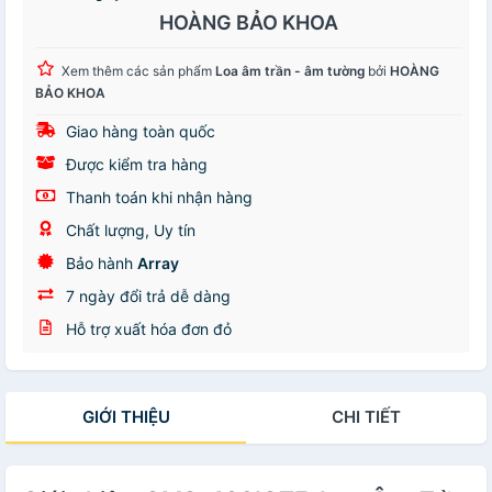
HOÀNG BẢO KHOA
Xem thêm các sản phẩm
Loa âm trần - âm tường
bởi
HOÀNG
BẢO KHOA
Giao hàng toàn quốc
Được kiểm tra hàng
Thanh toán khi nhận hàng
Chất lượng, Uy tín
Bảo hành
Array
7 ngày đổi trả dễ dàng
Hỗ trợ xuất hóa đơn đỏ
GIỚI THIỆU
CHI TIẾT