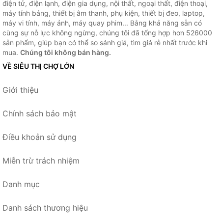
điện tử, điện lạnh, điện gia dụng, nội thất, ngoại thất, điện thoại,
máy tính bảng, thiết bị âm thanh, phụ kiện, thiết bị đeo, laptop,
máy vi tính, máy ảnh, máy quay phim... Bằng khả năng sẵn có
cùng sự nỗ lực không ngừng, chúng tôi đã tổng hợp hơn 526000
sản phẩm, giúp bạn có thể so sánh giá, tìm giá rẻ nhất trước khi
mua.
Chúng tôi không bán hàng.
VỀ SIÊU THỊ CHỢ LỚN
Giới thiệu
Chính sách bảo mật
Điều khoản sử dụng
Miễn trừ trách nhiệm
Danh mục
Danh sách thương hiệu