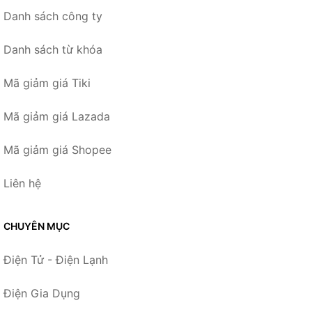
Danh sách công ty
Danh sách từ khóa
Mã giảm giá Tiki
Mã giảm giá Lazada
Mã giảm giá Shopee
Liên hệ
CHUYÊN MỤC
Điện Tử - Điện Lạnh
Điện Gia Dụng