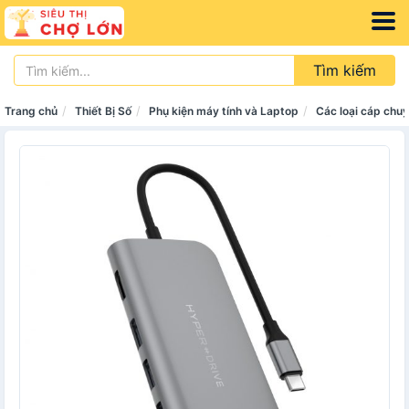
Tìm kiếm
Trang chủ
Thiết Bị Số
Phụ kiện máy tính và Laptop
Các loại cáp chuy