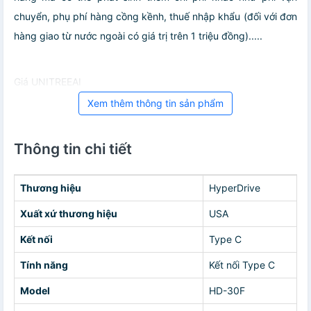
chuyển, phụ phí hàng cồng kềnh, thuế nhập khẩu (đối với đơn
hàng giao từ nước ngoài có giá trị trên 1 triệu đồng).....
Giá UNITREEAI
Xem thêm thông tin sản phẩm
Thông tin chi tiết
Thương hiệu
HyperDrive
Xuất xứ thương hiệu
USA
Kết nối
Type C
Tính năng
Kết nối Type C
Model
HD-30F