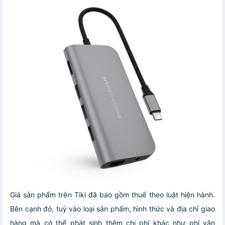
Giá sản phẩm trên Tiki đã bao gồm thuế theo luật hiện hành.
Bên cạnh đó, tuỳ vào loại sản phẩm, hình thức và địa chỉ giao
hàng mà có thể phát sinh thêm chi phí khác như phí vận