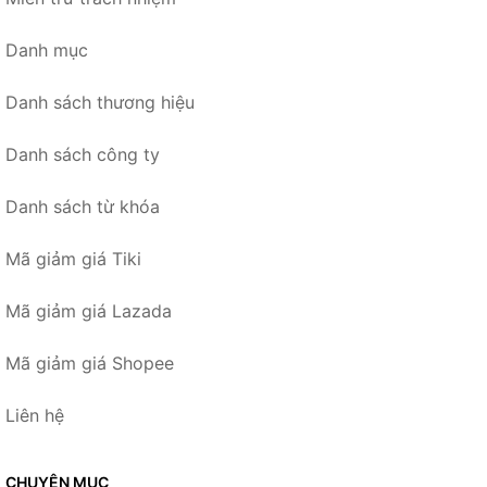
Danh mục
Danh sách thương hiệu
Danh sách công ty
Danh sách từ khóa
Mã giảm giá Tiki
Mã giảm giá Lazada
Mã giảm giá Shopee
Liên hệ
CHUYÊN MỤC