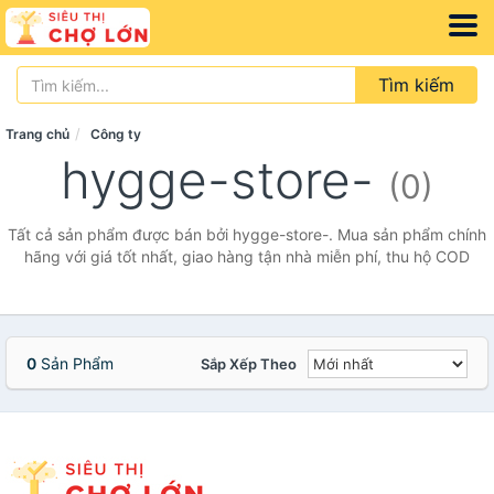
Tìm kiếm
Trang chủ
Công ty
hygge-store-
(0)
Tất cả sản phẩm được bán bởi hygge-store-. Mua sản phẩm chính
hãng với giá tốt nhất, giao hàng tận nhà miễn phí, thu hộ COD
0
Sản Phẩm
Sắp Xếp Theo