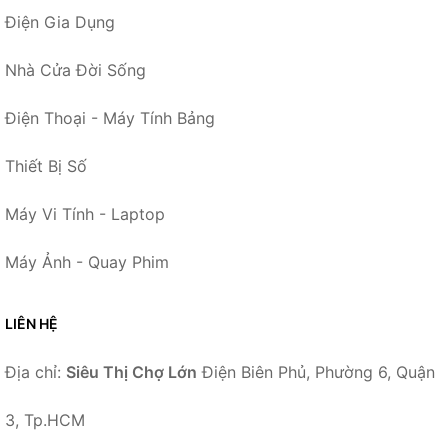
Điện Gia Dụng
Nhà Cửa Đời Sống
Điện Thoại - Máy Tính Bảng
Thiết Bị Số
Máy Vi Tính - Laptop
Máy Ảnh - Quay Phim
LIÊN HỆ
Địa chỉ:
Siêu Thị Chợ Lớn
Điện Biên Phủ, Phường 6, Quận
3, Tp.HCM