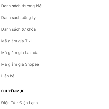
Danh sách thương hiệu
Danh sách công ty
Danh sách từ khóa
Mã giảm giá Tiki
Mã giảm giá Lazada
Mã giảm giá Shopee
Liên hệ
CHUYÊN MỤC
Điện Tử - Điện Lạnh