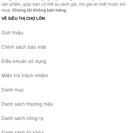
sản phẩm, giúp bạn có thể so sánh giá, tìm giá rẻ nhất trước khi
mua.
Chúng tôi không bán hàng.
VỀ SIÊU THỊ CHỢ LỚN
Giới thiệu
Chính sách bảo mật
Điều khoản sử dụng
Miễn trừ trách nhiệm
Danh mục
Danh sách thương hiệu
Danh sách công ty
Danh sách từ khóa