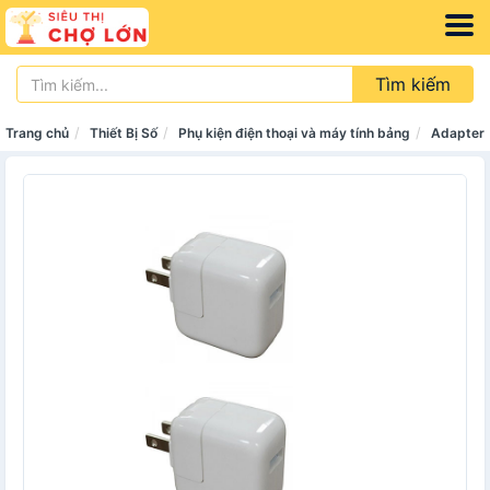
Tìm kiếm
Trang chủ
Thiết Bị Số
Phụ kiện điện thoại và máy tính bảng
Adapter 