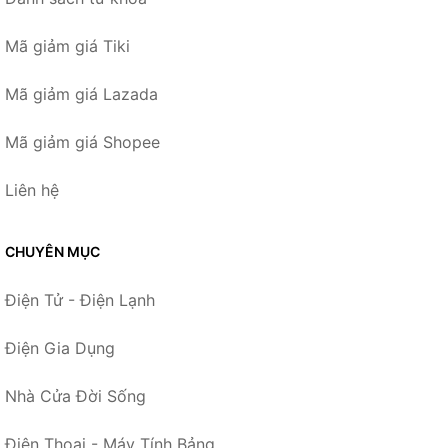
Mã giảm giá Tiki
Mã giảm giá Lazada
Mã giảm giá Shopee
Liên hệ
CHUYÊN MỤC
Điện Tử - Điện Lạnh
Điện Gia Dụng
Nhà Cửa Đời Sống
Điện Thoại - Máy Tính Bảng