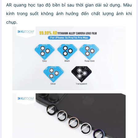
AR quang học tạo độ bền bỉ sau thời gian dài sử dụng.
Màu
kính trong suốt không ảnh hưởng đến chất lượng ảnh khi
chụp.