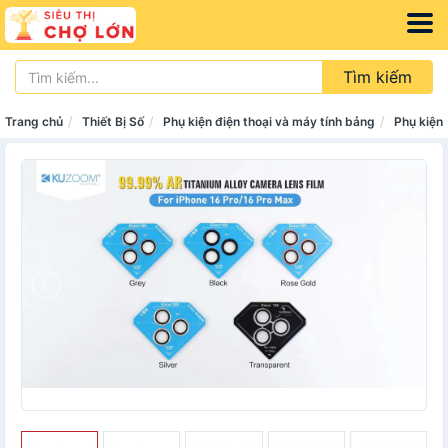
Tìm kiếm
Trang chủ
Thiết Bị Số
Phụ kiện điện thoại và máy tính bảng
Phụ kiện