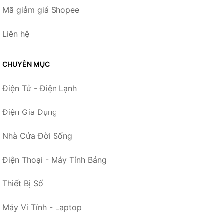
Mã giảm giá Shopee
Liên hệ
CHUYÊN MỤC
Điện Tử - Điện Lạnh
Điện Gia Dụng
Nhà Cửa Đời Sống
Điện Thoại - Máy Tính Bảng
Thiết Bị Số
Máy Vi Tính - Laptop