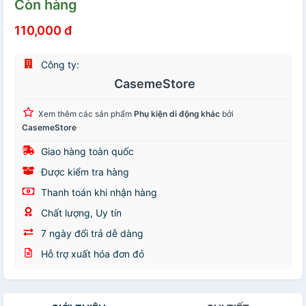
Còn hàng
110,000 đ
Công ty:
CasemeStore
Xem thêm các sản phẩm
Phụ kiện di động khác
bởi
CasemeStore
Giao hàng toàn quốc
Được kiểm tra hàng
Thanh toán khi nhận hàng
Chất lượng, Uy tín
7 ngày đổi trả dễ dàng
Hỗ trợ xuất hóa đơn đỏ