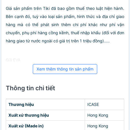
Giá sản phẩm trên Tiki đã bao gồm thuế theo luật hiện hành.
Bên cạnh đó, tuỳ vào loại sản phẩm, hình thức và địa chỉ giao
hàng mà có thể phát sinh thêm chi phí khác như phí vận
chuyển, phụ phí hàng cồng kềnh, thuế nhập khẩu (đối với đơn
hàng giao từ nước ngoài có giá trị trên 1 triệu đồng).....
Giá EVA
Xem thêm thông tin sản phẩm
Thông tin chi tiết
Thương hiệu
ICASE
Xuất xứ thương hiệu
Hong Kong
Xuất xứ (Made in)
Hong Kong