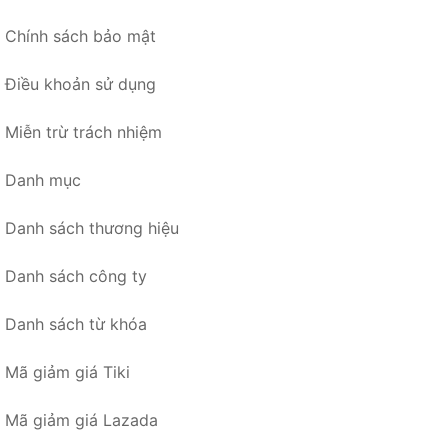
Chính sách bảo mật
Điều khoản sử dụng
Miễn trừ trách nhiệm
Danh mục
Danh sách thương hiệu
Danh sách công ty
Danh sách từ khóa
Mã giảm giá Tiki
Mã giảm giá Lazada