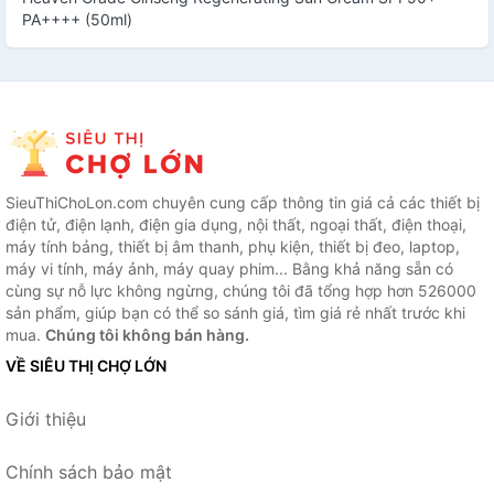
PA++++ (50ml)
SieuThiChoLon.com chuyên cung cấp thông tin giá cả các thiết bị
điện tử, điện lạnh, điện gia dụng, nội thất, ngoại thất, điện thoại,
máy tính bảng, thiết bị âm thanh, phụ kiện, thiết bị đeo, laptop,
máy vi tính, máy ảnh, máy quay phim... Bằng khả năng sẵn có
cùng sự nỗ lực không ngừng, chúng tôi đã tổng hợp hơn 526000
sản phẩm, giúp bạn có thể so sánh giá, tìm giá rẻ nhất trước khi
mua.
Chúng tôi không bán hàng.
VỀ SIÊU THỊ CHỢ LỚN
Giới thiệu
Chính sách bảo mật