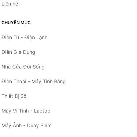
Liên hệ
CHUYÊN MỤC
Điện Tử - Điện Lạnh
Điện Gia Dụng
Nhà Cửa Đời Sống
Điện Thoại - Máy Tính Bảng
Thiết Bị Số
Máy Vi Tính - Laptop
Máy Ảnh - Quay Phim