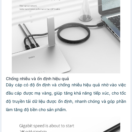
Chống nhiễu và ổn định hiệu quả
Dây cáp có độ ổn định và chống nhiễu hiệu quả nhờ vào việc
đầu cáp được mạ vàng, giúp tăng khả năng tiếp xúc, cho tốc
độ truyền tải dữ liệu được ổn định, nhanh chóng và góp phần
làm tăng độ bền cho sản phẩm.