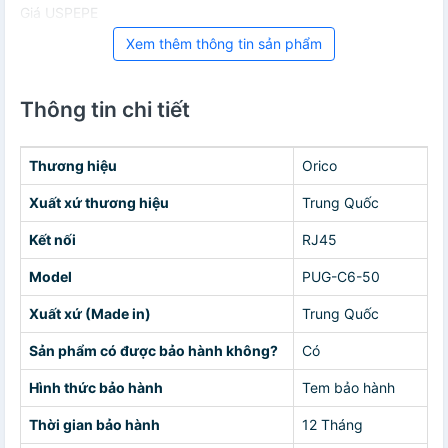
Giá USPEPE
Xem thêm thông tin sản phẩm
Thông tin chi tiết
Thương hiệu
Orico
Xuất xứ thương hiệu
Trung Quốc
Kết nối
RJ45
Model
PUG-C6-50
Xuất xứ (Made in)
Trung Quốc
Sản phẩm có được bảo hành không?
Có
Hình thức bảo hành
Tem bảo hành
Thời gian bảo hành
12 Tháng