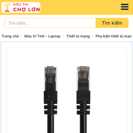
Tìm kiếm
Trang chủ
Máy Vi Tính - Laptop
Thiết bị mạng
Phụ kiện thiết bị mạn