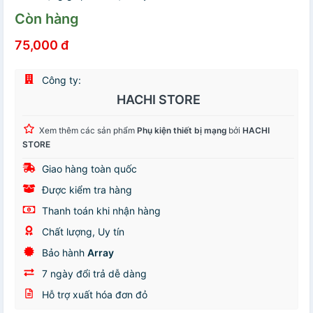
Còn hàng
75,000 đ
Công ty:
HACHI STORE
Xem thêm các sản phẩm
Phụ kiện thiết bị mạng
bởi
HACHI
STORE
Giao hàng toàn quốc
Được kiểm tra hàng
Thanh toán khi nhận hàng
Chất lượng, Uy tín
Bảo hành
Array
7 ngày đổi trả dễ dàng
Hỗ trợ xuất hóa đơn đỏ