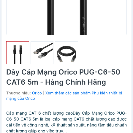
Dây Cáp Mạng Orico PUG-C6-50
CAT6 5m - Hàng Chính Hãng
Thương hiệu:
Orico
|
Xem thêm các sản phẩm Phụ kiện thiết bị
mạng của Orico
Cáp mạng CAT 6 chất lượng caoDây Cáp Mạng Orico PUG-
C6-50 CAT6 5m là loại cáp mạng CAT6 chất lượng cao được
cải tiến về công nghệ, kỹ thuật sản xuất, nâng tầm tiêu chuẩn
chất lượng giúp cho việc truy...