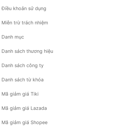
Điều khoản sử dụng
Miễn trừ trách nhiệm
Danh mục
Danh sách thương hiệu
Danh sách công ty
Danh sách từ khóa
Mã giảm giá Tiki
Mã giảm giá Lazada
Mã giảm giá Shopee