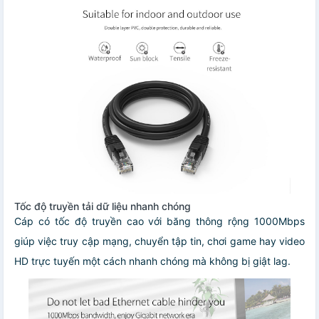
Tốc độ truyền tải dữ liệu nhanh chóng
Cáp có tốc độ truyền cao với băng thông rộng 1000Mbps
giúp việc truy cập mạng, chuyển tập tin, chơi game hay video
HD trực tuyến một cách nhanh chóng mà không bị giật lag.