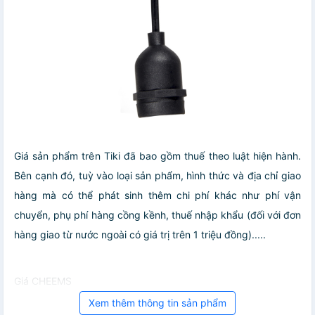
Giá sản phẩm trên Tiki đã bao gồm thuế theo luật hiện hành.
Bên cạnh đó, tuỳ vào loại sản phẩm, hình thức và địa chỉ giao
hàng mà có thể phát sinh thêm chi phí khác như phí vận
chuyển, phụ phí hàng cồng kềnh, thuế nhập khẩu (đối với đơn
hàng giao từ nước ngoài có giá trị trên 1 triệu đồng).....
Giá CHEEMS
Xem thêm thông tin sản phẩm