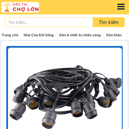
Tìm kiếm
Trang chủ
Nhà Cửa Đời Sống
Đèn & thiết bị chiếu sáng
Đèn khác