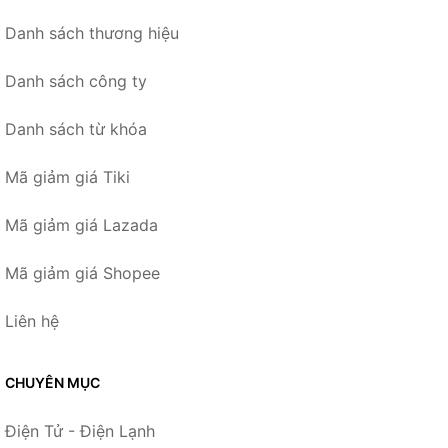
Danh sách thương hiệu
Danh sách công ty
Danh sách từ khóa
Mã giảm giá Tiki
Mã giảm giá Lazada
Mã giảm giá Shopee
Liên hệ
CHUYÊN MỤC
Điện Tử - Điện Lạnh