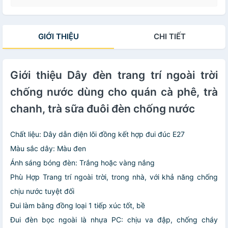
GIỚI THIỆU
CHI TIẾT
Giới thiệu Dây đèn trang trí ngoài trời
chống nước dùng cho quán cà phê, trà
chanh, trà sữa đuôi đèn chống nước
Chất liệu: Dây dẫn điện lõi đồng kết hợp đui đúc E27
Màu sắc dây: Màu đen
Ánh sáng bóng đèn: Trắng hoặc vàng nắng
Phù Hợp Trang trí ngoài trời, trong nhà, với khả năng chống
chịu nước tuyệt đối
Đui làm bằng đồng loại 1 tiếp xúc tốt, bề
Đui đèn bọc ngoài là nhựa PC: chịu va đập, chống cháy