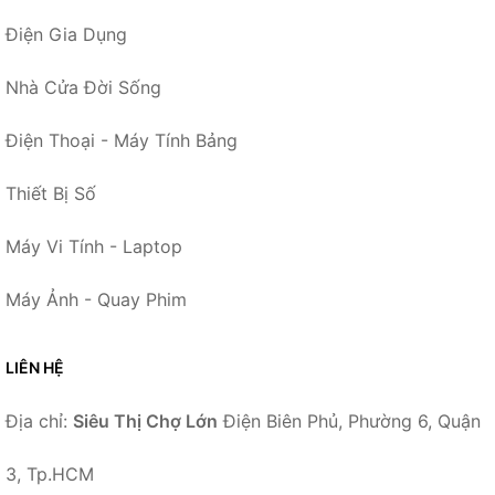
Điện Gia Dụng
Nhà Cửa Đời Sống
Điện Thoại - Máy Tính Bảng
Thiết Bị Số
Máy Vi Tính - Laptop
Máy Ảnh - Quay Phim
LIÊN HỆ
Địa chỉ:
Siêu Thị Chợ Lớn
Điện Biên Phủ, Phường 6, Quận
3, Tp.HCM