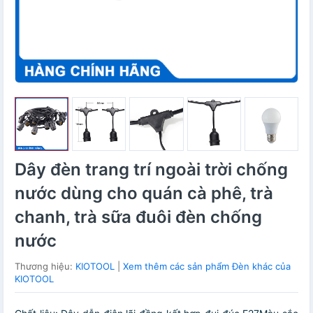
Dây đèn trang trí ngoài trời chống
nước dùng cho quán cà phê, trà
chanh, trà sữa đuôi đèn chống
nước
Thương hiệu:
KIOTOOL
|
Xem thêm các sản phẩm Đèn khác của
KIOTOOL