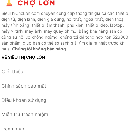
SieuThiChoLon.com chuyên cung cấp thông tin giá cả các thiết bị
điện tử, điện lạnh, điện gia dụng, nội thất, ngoại thất, điện thoại,
máy tính bảng, thiết bị âm thanh, phụ kiện, thiết bị đeo, laptop,
máy vi tính, máy ảnh, máy quay phim... Bằng khả năng sẵn có
cùng sự nỗ lực không ngừng, chúng tôi đã tổng hợp hơn 526000
sản phẩm, giúp bạn có thể so sánh giá, tìm giá rẻ nhất trước khi
mua.
Chúng tôi không bán hàng.
VỀ SIÊU THỊ CHỢ LỚN
Giới thiệu
Chính sách bảo mật
Điều khoản sử dụng
Miễn trừ trách nhiệm
Danh mục