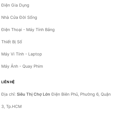
Điện Gia Dụng
Nhà Cửa Đời Sống
Điện Thoại - Máy Tính Bảng
Thiết Bị Số
Máy Vi Tính - Laptop
Máy Ảnh - Quay Phim
LIÊN HỆ
Địa chỉ:
Siêu Thị Chợ Lớn
Điện Biên Phủ, Phường 6, Quận
3, Tp.HCM