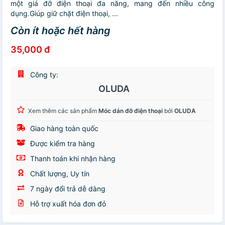
một giá đỡ điện thoại đa năng, mang đến nhiều công
dụng.Giúp giữ chặt điện thoại, ...
Còn ít hoặc hết hàng
35,000 đ
Công ty:
OLUDA
Xem thêm các sản phẩm
Móc dán đỡ điện thoại
bởi
OLUDA
Giao hàng toàn quốc
Được kiểm tra hàng
Thanh toán khi nhận hàng
Chất lượng, Uy tín
7 ngày đổi trả dễ dàng
Hỗ trợ xuất hóa đơn đỏ