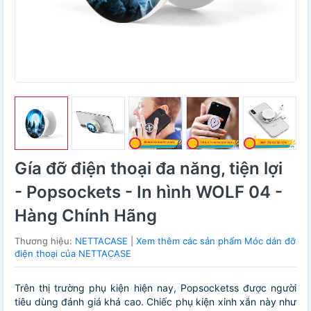
Gía đỡ điện thoại đa năng, tiện lợi
- Popsockets - In hình WOLF 04 -
Hàng Chính Hãng
Thương hiệu:
NETTACASE
|
Xem thêm các sản phẩm Móc dán đỡ
điện thoại của NETTACASE
Trên thị trường phụ kiện hiện nay, Popsocketss được người
tiêu dùng đánh giá khá cao. Chiếc phụ kiện xinh xắn này như