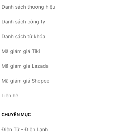
Danh sách thương hiệu
Danh sách công ty
Danh sách từ khóa
Mã giảm giá Tiki
Mã giảm giá Lazada
Mã giảm giá Shopee
Liên hệ
CHUYÊN MỤC
Điện Tử - Điện Lạnh