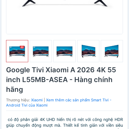
Google Tivi Xiaomi A 2026 4K 55
inch L55MB-ASEA - Hàng chính
hãng
Thương hiệu:
Xiaomi
|
Xem thêm các sản phẩm Smart Tivi -
Android Tivi của Xiaomi
có độ phân giải 4K UHD hiển thị rõ nét với công nghệ HDR
giúp chuyển động mượt mà. Thiết kế tinh giản với viền siêu