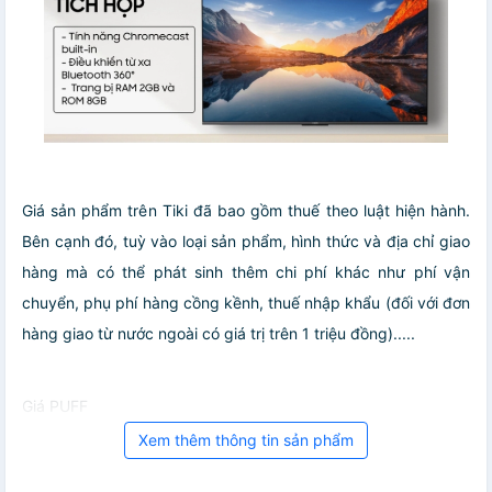
Giá sản phẩm trên Tiki đã bao gồm thuế theo luật hiện hành.
Bên cạnh đó, tuỳ vào loại sản phẩm, hình thức và địa chỉ giao
hàng mà có thể phát sinh thêm chi phí khác như phí vận
chuyển, phụ phí hàng cồng kềnh, thuế nhập khẩu (đối với đơn
hàng giao từ nước ngoài có giá trị trên 1 triệu đồng).....
Giá PUFF
Xem thêm thông tin sản phẩm