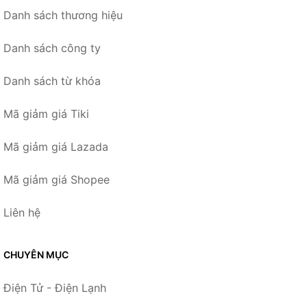
Danh sách thương hiệu
Danh sách công ty
Danh sách từ khóa
Mã giảm giá Tiki
Mã giảm giá Lazada
Mã giảm giá Shopee
Liên hệ
CHUYÊN MỤC
Điện Tử - Điện Lạnh