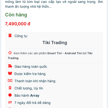
mỏng làm từ kim loại cao cấp tạo vẻ ngoài sang trọng. Âm
thanh ấn tượng nhờ hệ thốn...
Còn hàng
7,490,000 đ
Công ty:
Tiki Trading
Xem thêm các sản phẩm
Smart Tivi - Android Tivi
bởi
Tiki
Trading
Giao hàng toàn quốc
Được kiểm tra hàng
Thanh toán khi nhận hàng
Chất lượng, Uy tín
Bảo hành
Array
7 ngày đổi trả dễ dàng