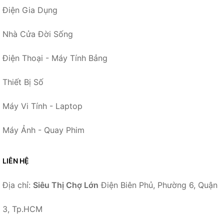
Điện Gia Dụng
Nhà Cửa Đời Sống
Điện Thoại - Máy Tính Bảng
Thiết Bị Số
Máy Vi Tính - Laptop
Máy Ảnh - Quay Phim
LIÊN HỆ
Địa chỉ:
Siêu Thị Chợ Lớn
Điện Biên Phủ, Phường 6, Quận
3, Tp.HCM