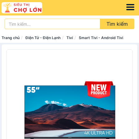
Tìm kiếm
Trang chủ
Điện Tử - Điện Lạnh
Tivi
Smart Tivi - Android Tivi