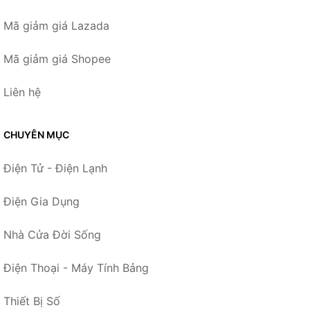
Mã giảm giá Lazada
Mã giảm giá Shopee
Liên hệ
CHUYÊN MỤC
Điện Tử - Điện Lạnh
Điện Gia Dụng
Nhà Cửa Đời Sống
Điện Thoại - Máy Tính Bảng
Thiết Bị Số