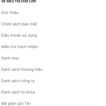
VỀ SIÊU THỊ CHỢ LỚN
Giới thiệu
Chính sách bảo mật
Điều khoản sử dụng
Miễn trừ trách nhiệm
Danh mục
Danh sách thương hiệu
Danh sách công ty
Danh sách từ khóa
Mã giảm giá Tiki