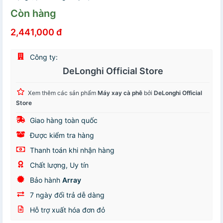
Còn hàng
2,441,000 đ
Công ty:
DeLonghi Official Store
Xem thêm các sản phẩm
Máy xay cà phê
bởi
DeLonghi Official
Store
Giao hàng toàn quốc
Được kiểm tra hàng
Thanh toán khi nhận hàng
Chất lượng, Uy tín
Bảo hành
Array
7 ngày đổi trả dễ dàng
Hỗ trợ xuất hóa đơn đỏ