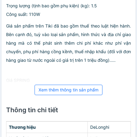
Trọng lượng (tịnh bao gồm phụ kiện) (kg): 1.5
Công suất: 110W
Giá sản phẩm trên Tiki đã bao gồm thuế theo luật hiện hành.
Bên cạnh đó, tuỳ vào loại sản phẩm, hình thức và địa chỉ giao
hàng mà có thể phát sinh thêm chi phí khác như phí vận
chuyển, phụ phí hàng cồng kềnh, thuế nhập khẩu (đối với đơn
hàng giao từ nước ngoài có giá trị trên 1 triệu đồng).....
Giá SPRING
Xem thêm thông tin sản phẩm
Thông tin chi tiết
Thương hiệu
DeLonghi