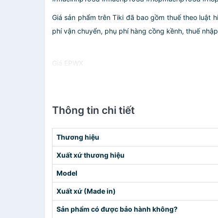
Giá sản phẩm trên Tiki đã bao gồm thuế theo luật h
phí vận chuyển, phụ phí hàng cồng kềnh, thuế nhập kh
Giá EPWX
Thông tin chi tiết
Thương hiệu
Xuất xứ thương hiệu
Model
Xuất xứ (Made in)
Sản phẩm có được bảo hành không?