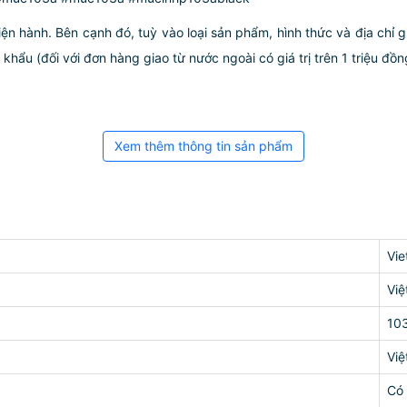
iện hành. Bên cạnh đó, tuỳ vào loại sản phẩm, hình thức và địa chỉ 
ẩu (đối với đơn hàng giao từ nước ngoài có giá trị trên 1 triệu đồng)
Xem thêm thông tin sản phẩm
Vie
Vi
10
Vi
Có