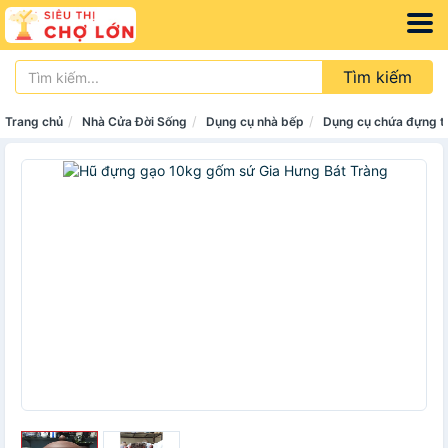
Tìm kiếm
Trang chủ
Nhà Cửa Đời Sống
Dụng cụ nhà bếp
Dụng cụ chứa đựng 