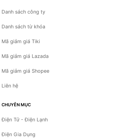
Danh sách công ty
Danh sách từ khóa
Mã giảm giá Tiki
Mã giảm giá Lazada
Mã giảm giá Shopee
Liên hệ
CHUYÊN MỤC
Điện Tử - Điện Lạnh
Điện Gia Dụng