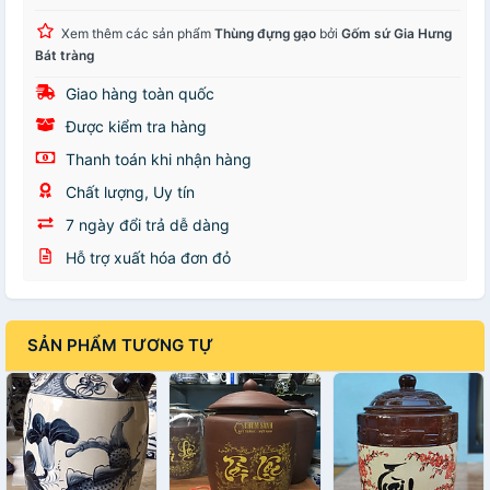
Xem thêm các sản phẩm
Thùng đựng gạo
bởi
Gốm sứ Gia Hưng
Bát tràng
Giao hàng toàn quốc
Được kiểm tra hàng
Thanh toán khi nhận hàng
Chất lượng, Uy tín
7 ngày đổi trả dễ dàng
Hỗ trợ xuất hóa đơn đỏ
SẢN PHẨM TƯƠNG TỰ