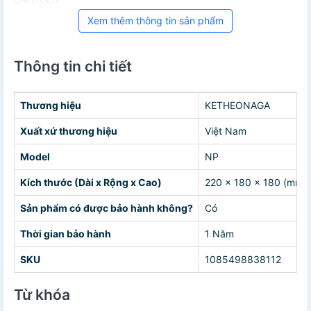
Xem thêm thông tin sản phẩm
Thông tin chi tiết
Thương hiệu
KETHEONAGA
Xuất xứ thương hiệu
Việt Nam
Model
NP
Kích thước (Dài x Rộng x Cao)
220 x 180 x 180 (mm)
Sản phẩm có được bảo hành không?
Có
Thời gian bảo hành
1 Năm
SKU
1085498838112
Từ khóa