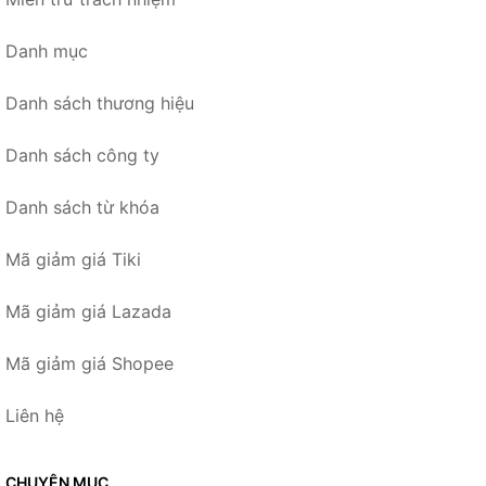
Danh mục
Danh sách thương hiệu
Danh sách công ty
Danh sách từ khóa
Mã giảm giá Tiki
Mã giảm giá Lazada
Mã giảm giá Shopee
Liên hệ
CHUYÊN MỤC