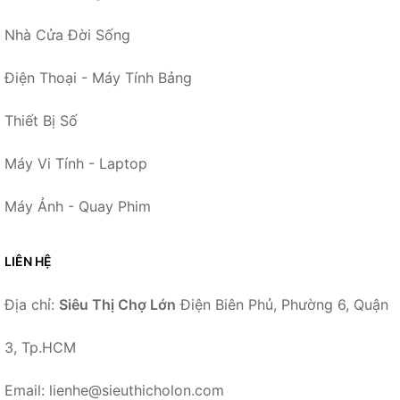
Nhà Cửa Đời Sống
Điện Thoại - Máy Tính Bảng
Thiết Bị Số
Máy Vi Tính - Laptop
Máy Ảnh - Quay Phim
LIÊN HỆ
Địa chỉ:
Siêu Thị Chợ Lớn
Điện Biên Phủ, Phường 6, Quận
3, Tp.HCM
Email: lienhe@sieuthicholon.com