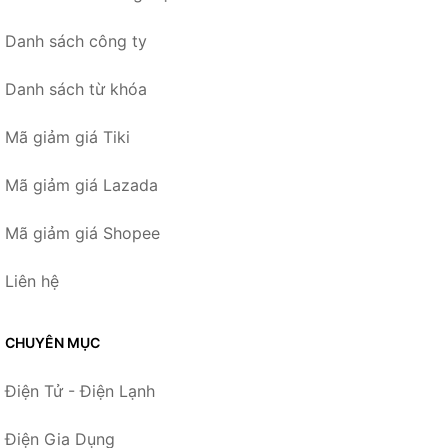
Danh sách công ty
Danh sách từ khóa
Mã giảm giá Tiki
Mã giảm giá Lazada
Mã giảm giá Shopee
Liên hệ
CHUYÊN MỤC
Điện Tử - Điện Lạnh
Điện Gia Dụng