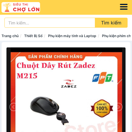
Tìm kiếm
Trang chủ
Thiết Bị Số
Phụ kiện máy tính và Laptop
Phụ kiện phím ch