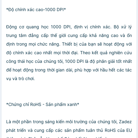
*Độ chính xác cao-1000 DPI*
Động cơ quang học 1000 DPI, định vị chính xác. Bộ xử lý
trung tâm đẳng cấp thế giới cung cấp khả năng cao và ổn
định trong mọi chức năng. Thiết bị của bạn sẽ hoạt động với
độ chính xác cao nhất mọi thời đại. Theo kết quả nghiên cứu
công thái học của chúng tôi, 1000 DPI là độ phân giải tốt nhất
để hoạt động trong thời gian dài, phù hợp với hầu hết các tác
vụ và trò chơi.
*Chứng chỉ RoHS - Sản phẩm xanh*
Là một phần trong sáng kiến ​​môi trường của chúng tôi, Zadez
phát triển và cung cấp các sản phẩm tuân thủ RoHS của EU