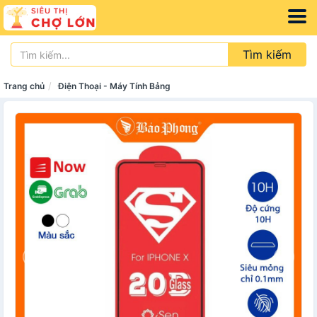
Tìm kiếm
Trang chủ
Điện Thoại - Máy Tính Bảng