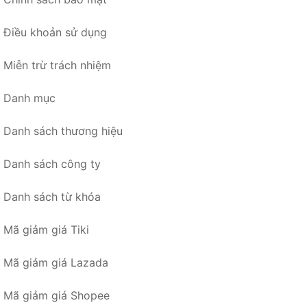
Điều khoản sử dụng
Miễn trừ trách nhiệm
Danh mục
Danh sách thương hiệu
Danh sách công ty
Danh sách từ khóa
Mã giảm giá Tiki
Mã giảm giá Lazada
Mã giảm giá Shopee