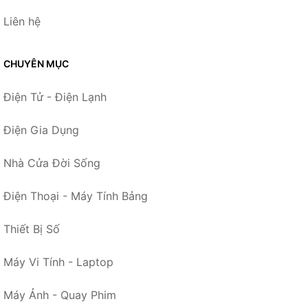
Liên hệ
CHUYÊN MỤC
Điện Tử - Điện Lạnh
Điện Gia Dụng
Nhà Cửa Đời Sống
Điện Thoại - Máy Tính Bảng
Thiết Bị Số
Máy Vi Tính - Laptop
Máy Ảnh - Quay Phim