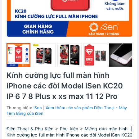
Kính cường lực full màn hình
iPhone các đời Model iSen KC20
IP 6 7 8 Plus x xs max 11 12 Pro
Thương hiệu:
iSen
|
Xem thêm các sản phẩm Điện Thoại - Máy
Tính Bảng của iSen
Điện Thoại & Phụ Kiện > Phụ kiện > Miếng dán màn hình ||
Kính cường lực full màn hình iPhone các đời Model iSen KC20