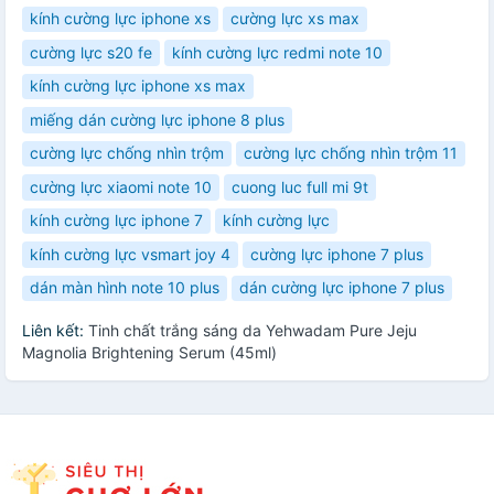
kính cường lực iphone xs
cường lực xs max
cường lực s20 fe
kính cường lực redmi note 10
kính cường lực iphone xs max
miếng dán cường lực iphone 8 plus
cường lực chống nhìn trộm
cường lực chống nhìn trộm 11
cường lực xiaomi note 10
cuong luc full mi 9t
kính cường lực iphone 7
kính cường lực
kính cường lực vsmart joy 4
cường lực iphone 7 plus
dán màn hình note 10 plus
dán cường lực iphone 7 plus
Liên kết:
Tinh chất trắng sáng da Yehwadam Pure Jeju
Magnolia Brightening Serum (45ml)