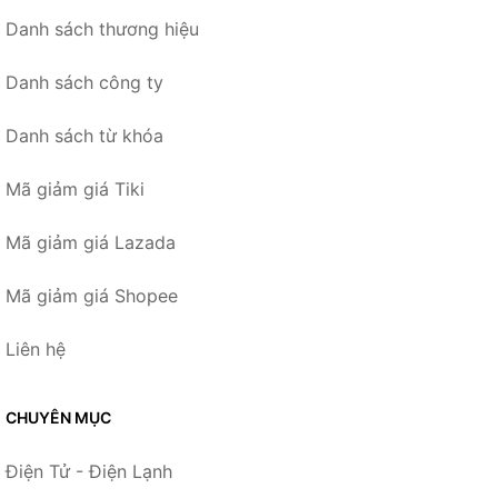
Danh sách thương hiệu
Danh sách công ty
Danh sách từ khóa
Mã giảm giá Tiki
Mã giảm giá Lazada
Mã giảm giá Shopee
Liên hệ
CHUYÊN MỤC
Điện Tử - Điện Lạnh