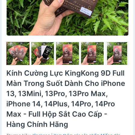
Kính Cường Lực KingKong 9D Full
Màn Trong Suốt Dành Cho iPhone
13, 13Mini, 13Pro, 13Pro Max,
iPhone 14, 14Plus, 14Pro, 14Pro
Max - Full Hộp Sắt Cao Cấp -
Hàng Chính Hãng