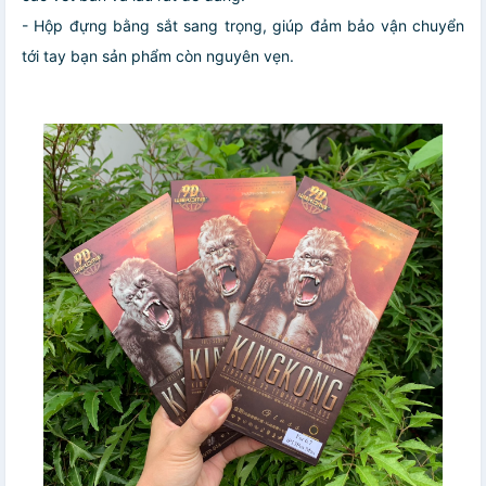
- Hộp đựng bằng sắt sang trọng, giúp đảm bảo vận chuyển
tới tay bạn sản phẩm còn nguyên vẹn.