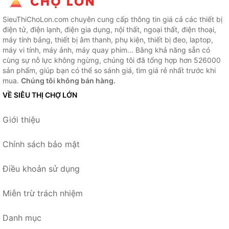
SieuThiChoLon.com chuyên cung cấp thông tin giá cả các thiết bị
điện tử, điện lạnh, điện gia dụng, nội thất, ngoại thất, điện thoại,
máy tính bảng, thiết bị âm thanh, phụ kiện, thiết bị đeo, laptop,
máy vi tính, máy ảnh, máy quay phim... Bằng khả năng sẵn có
cùng sự nỗ lực không ngừng, chúng tôi đã tổng hợp hơn 526000
sản phẩm, giúp bạn có thể so sánh giá, tìm giá rẻ nhất trước khi
mua.
Chúng tôi không bán hàng.
VỀ SIÊU THỊ CHỢ LỚN
Giới thiệu
Chính sách bảo mật
Điều khoản sử dụng
Miễn trừ trách nhiệm
Danh mục