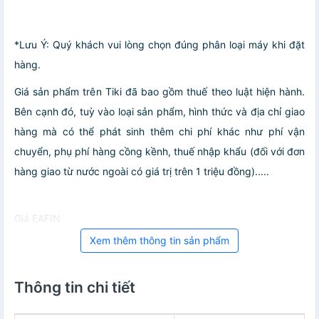
*Lưu Ý: Quý khách vui lòng chọn đúng phân loại máy khi đặt
hàng.
Giá sản phẩm trên Tiki đã bao gồm thuế theo luật hiện hành.
Bên cạnh đó, tuỳ vào loại sản phẩm, hình thức và địa chỉ giao
hàng mà có thể phát sinh thêm chi phí khác như phí vận
chuyển, phụ phí hàng cồng kềnh, thuế nhập khẩu (đối với đơn
hàng giao từ nước ngoài có giá trị trên 1 triệu đồng).....
Giá EAFIN
Xem thêm thông tin sản phẩm
Thông tin chi tiết