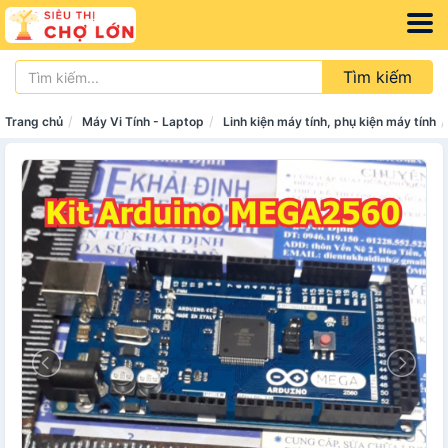
Tìm kiếm
Trang chủ
Máy Vi Tính - Laptop
Linh kiện máy tính, phụ kiện máy tính