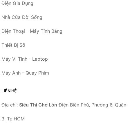
Điện Gia Dụng
Nhà Cửa Đời Sống
Điện Thoại - Máy Tính Bảng
Thiết Bị Số
Máy Vi Tính - Laptop
Máy Ảnh - Quay Phim
LIÊN HỆ
Địa chỉ:
Siêu Thị Chợ Lớn
Điện Biên Phủ, Phường 6, Quận
3, Tp.HCM