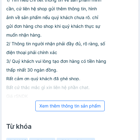
cần, cứ liên hệ shop gửi thêm thông tin, hình
ảnh về sản phẩm nếu quý khách chưa rõ. chỉ
gửi đơn hàng cho shop khi quý khách thực sự
muốn nhận hàng.
2/ Thông tin người nhận phải đầy đủ, rõ ràng, số
điện thoại phải chính xác
3/ Quý khách vui lòng tạo đơn hàng có tiền hàng
thấp nhất 30 ngàn đồng.
Rất cảm ơn quý khách đã ghé shop.
Bất cứ thắc mắc gì xin liên hệ phần chat.
Giá rSNDK
Xem thêm thông tin sản phẩm
Từ khóa