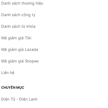
Danh sách thương hiệu
Danh sách công ty
Danh sách từ khóa
Mã giảm giá Tiki
Mã giảm giá Lazada
Mã giảm giá Shopee
Liên hệ
CHUYÊN MỤC
Điện Tử - Điện Lạnh