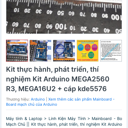
Kit thực hành, phát triển, thí
nghiệm Kit Arduino MEGA2560
R3, MEGA16U2 + cáp kde5576
Thương hiệu:
Arduino
|
Xem thêm các sản phẩm Mainboard -
Board mạch chủ của Arduino
Máy tính & Laptop > Linh Kiện Máy Tính > Mainboard - Bo
Mạch Chủ || Kit thực hành, phát triển, thí nghiệm Kit Arduino