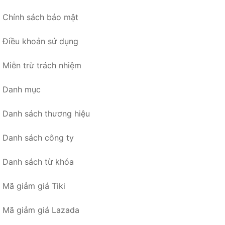
Chính sách bảo mật
Điều khoản sử dụng
Miễn trừ trách nhiệm
Danh mục
Danh sách thương hiệu
Danh sách công ty
Danh sách từ khóa
Mã giảm giá Tiki
Mã giảm giá Lazada