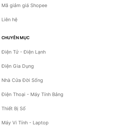
Mã giảm giá Shopee
Liên hệ
CHUYÊN MỤC
Điện Tử - Điện Lạnh
Điện Gia Dụng
Nhà Cửa Đời Sống
Điện Thoại - Máy Tính Bảng
Thiết Bị Số
Máy Vi Tính - Laptop