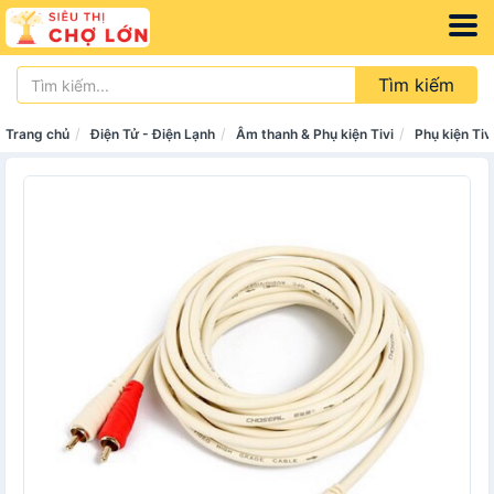
Tìm kiếm
Trang chủ
Điện Tử - Điện Lạnh
Âm thanh & Phụ kiện Tivi
Phụ kiện Tiv