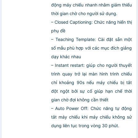
động máy chiếu nhanh nhằm giảm thiểu
thời gian chờ cho người sử dụng.
– Closed Captioning: Chức năng hiển thị
phụ đề
– Teaching Template: Cài đặt sẵn một
số mẫu phù hợp với các mục đích giảng
dạy khác nhau
– Instant restart: giúp cho người thuyết
trình quay trở lại màn hình trình chiếu
chỉ khoảng 90s nếu máy chiếu bị tắt
đột ngột bởi sự cố giúp hạn chế thời
gian chờ đợi không cần thiết
– Auto Power Off: Chức năng tự động
tắt máy chiếu khi máy chiếu không sử
dụng liên tục trong vòng 30 phút.