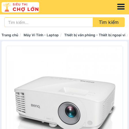
Tìm kiếm
Trang chủ
Máy Vi Tính - Laptop
Thiết bị văn phòng - Thiết bị ngoại vi