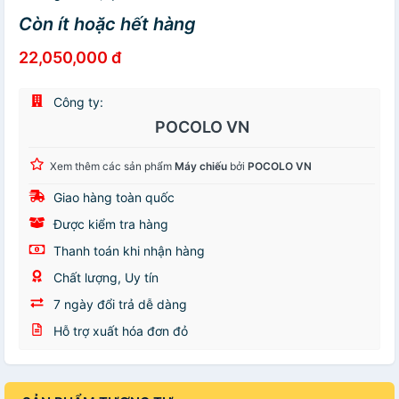
Còn ít hoặc hết hàng
22,050,000 đ
Công ty:
POCOLO VN
Xem thêm các sản phẩm
Máy chiếu
bởi
POCOLO VN
Giao hàng toàn quốc
Được kiểm tra hàng
Thanh toán khi nhận hàng
Chất lượng, Uy tín
7 ngày đổi trả dễ dàng
Hỗ trợ xuất hóa đơn đỏ