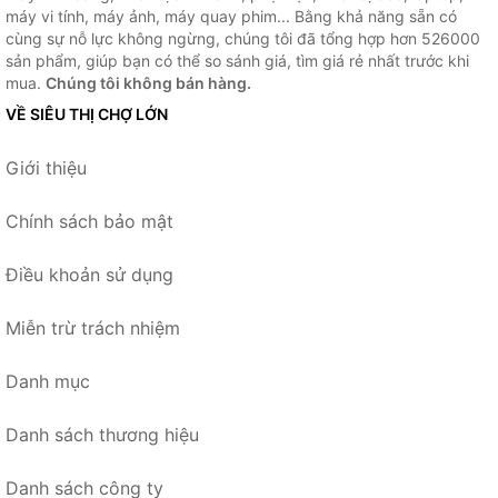
máy vi tính, máy ảnh, máy quay phim... Bằng khả năng sẵn có
cùng sự nỗ lực không ngừng, chúng tôi đã tổng hợp hơn 526000
sản phẩm, giúp bạn có thể so sánh giá, tìm giá rẻ nhất trước khi
mua.
Chúng tôi không bán hàng.
VỀ SIÊU THỊ CHỢ LỚN
Giới thiệu
Chính sách bảo mật
Điều khoản sử dụng
Miễn trừ trách nhiệm
Danh mục
Danh sách thương hiệu
Danh sách công ty