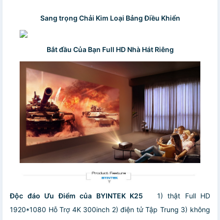
Sang trọng Chải Kim Loại Bảng Điều Khiển
Bắt đầu Của Bạn Full HD Nhà Hát Riêng
Độc đáo Ưu Điểm của BYINTEK K25
1) thật Full HD
1920*1080 Hỗ Trợ 4K 300inch
2) điện tử Tập Trung
3) không