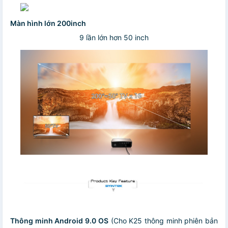
Màn hình lớn 200inch
9 lần lớn hơn 50 inch
Thông minh Android 9.0 OS
(Cho K25 thông minh phiên bản