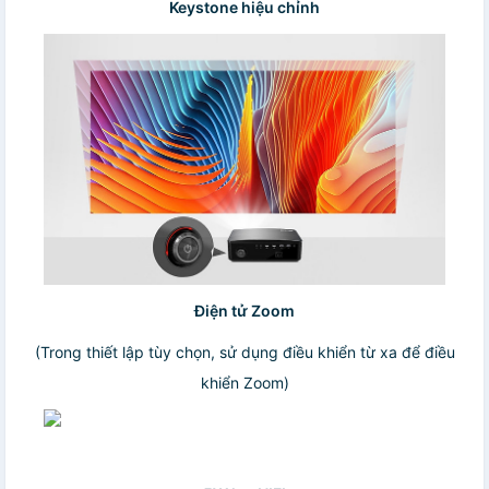
Keystone hiệu chỉnh
Điện tử Zoom
(Trong thiết lập tùy chọn, sử dụng điều khiển từ xa để điều
khiển Zoom)