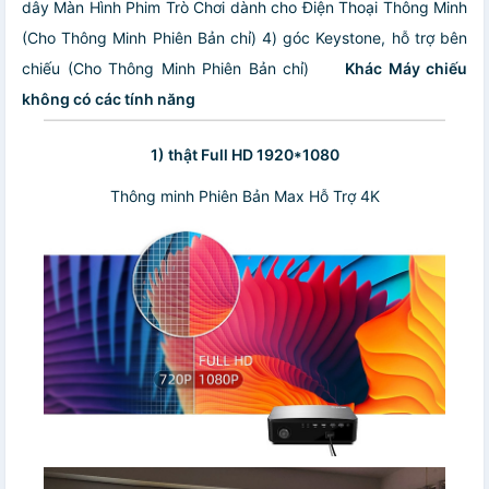
dây Màn Hình Phim Trò Chơi dành cho Điện Thoại Thông Minh
(Cho Thông Minh Phiên Bản chỉ)
4) góc Keystone, hỗ trợ bên
chiếu (Cho Thông Minh Phiên Bản chỉ)
Khác Máy chiếu
không có các tính năng
1) thật Full HD 1920*1080
Thông minh Phiên Bản Max Hỗ Trợ 4K