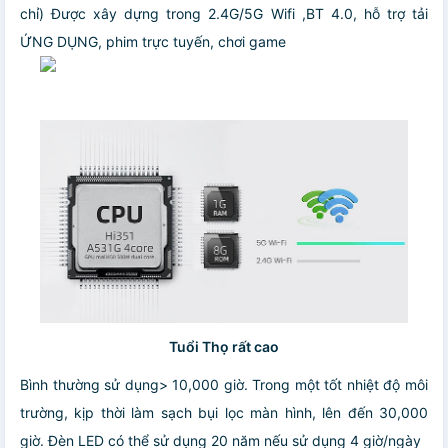
chỉ)
Được xây dựng trong 2.4G/5G Wifi ,BT 4.0, hỗ trợ tải
ỨNG DỤNG, phim trực tuyến, chơi game
Tuổi Thọ rất cao
Bình thường sử dụng> 10,000 giờ.
Trong một tốt nhiệt độ môi
trường, kịp thời làm sạch bụi lọc màn hình, lên đến 30,000
giờ.
Đèn LED có thể sử dụng 20 năm nếu sử dụng 4 giờ/ngày