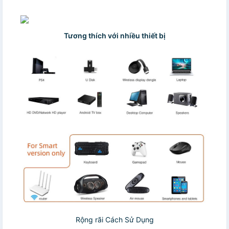
Tương thích với nhiều thiết bị
Rộng rãi Cách Sử Dụng