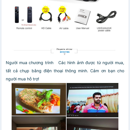
Người mua chương trình
Các hình ảnh được từ người mua,
tất cả chụp bằng điện thoại thông minh.
Cảm ơn bạn cho
người mua hỗ trợ!