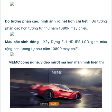
Độ tương phản cao, hình ảnh rõ nét hơn chi tiết
Độ tương
phản cao hơn tương tự như năm 1080P máy chiếu.
Màu sắc sinh động
Xây Dựng-Full HD IPS LCD, gam màu
rộng hơn tương tự như năm 1080P máy chiếu.
MEMC công nghệ, video mượt mà hơn màn hình hiển thị