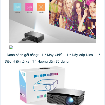
Danh sách gói hàng:
1 * Máy Chiếu
1 * Dây cáp Điện
1 *
Điều khiển từ xa
1 * Hướng dẫn Sử dụng