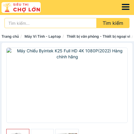
Tìm kiếm
Trang chủ
Máy Vi Tính - Laptop
Thiết bị văn phòng - Thiết bị ngoại vi