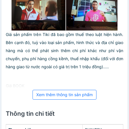
Giá sản phẩm trên Tiki đã bao gồm thuế theo luật hiện hành.
Bên cạnh đó, tuỳ vào loại sản phẩm, hình thức và địa chỉ giao
hàng mà có thể phát sinh thêm chi phí khác như phí vận
chuyển, phụ phí hàng cồng kềnh, thuế nhập khẩu (đối với đơn
hàng giao từ nước ngoài có giá trị trên 1 triệu đồng).....
Giá BOOK
Xem thêm thông tin sản phẩm
Thông tin chi tiết