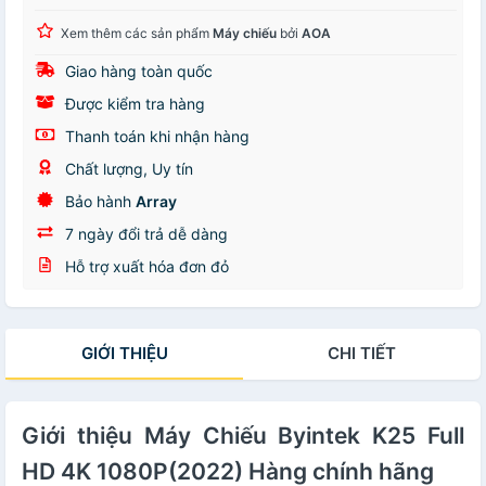
Xem thêm các sản phẩm
Máy chiếu
bởi
AOA
Giao hàng toàn quốc
Được kiểm tra hàng
Thanh toán khi nhận hàng
Chất lượng, Uy tín
Bảo hành
Array
7 ngày đổi trả dễ dàng
Hỗ trợ xuất hóa đơn đỏ
GIỚI THIỆU
CHI TIẾT
Giới thiệu Máy Chiếu Byintek K25 Full
HD 4K 1080P(2022) Hàng chính hãng