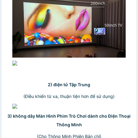
2) điện tử Tập Trung
(Điều khiển từ xa, thuận tiện hơn để sử dụng)
3) không dây Màn Hình Phim Trò Chơi dành cho Điện Thoại
Thông Minh
(Cho Thông Minh Phiên Bản chỉ)