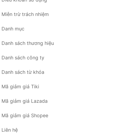
Miễn trừ trách nhiệm
Danh mục
Danh sách thương hiệu
Danh sách công ty
Danh sách từ khóa
Mã giảm giá Tiki
Mã giảm giá Lazada
Mã giảm giá Shopee
Liên hệ