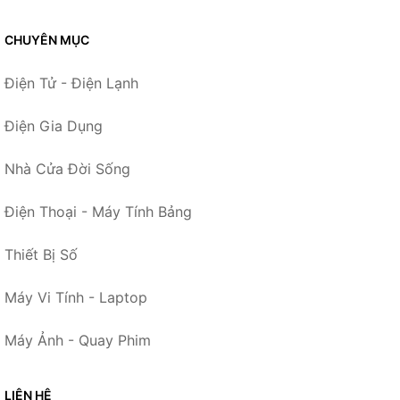
CHUYÊN MỤC
Điện Tử - Điện Lạnh
Điện Gia Dụng
Nhà Cửa Đời Sống
Điện Thoại - Máy Tính Bảng
Thiết Bị Số
Máy Vi Tính - Laptop
Máy Ảnh - Quay Phim
LIÊN HỆ