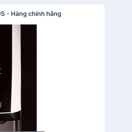
S - Hàng chính hãng