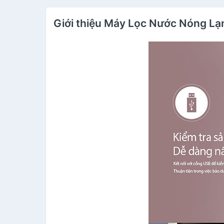
Giới thiệu Máy Lọc Nước Nóng L