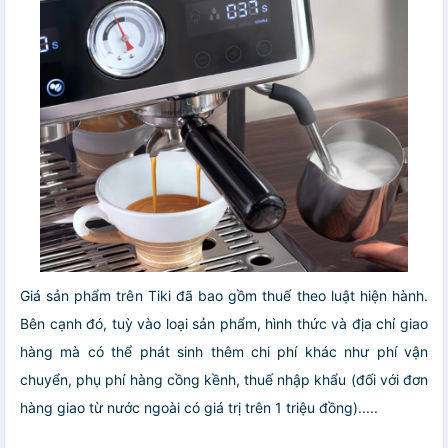
Giá sản phẩm trên Tiki đã bao gồm thuế theo luật hiện hành.
Bên cạnh đó, tuỳ vào loại sản phẩm, hình thức và địa chỉ giao
hàng mà có thể phát sinh thêm chi phí khác như phí vận
chuyển, phụ phí hàng cồng kềnh, thuế nhập khẩu (đối với đơn
hàng giao từ nước ngoài có giá trị trên 1 triệu đồng).....