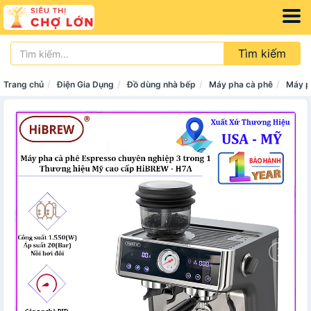
Tìm kiếm
Trang chủ
Điện Gia Dụng
Đồ dùng nhà bếp
Máy pha cà phê
Máy p