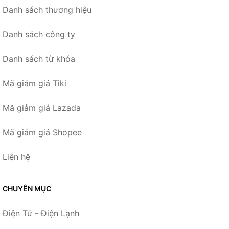
Danh sách thương hiệu
Danh sách công ty
Danh sách từ khóa
Mã giảm giá Tiki
Mã giảm giá Lazada
Mã giảm giá Shopee
Liên hệ
CHUYÊN MỤC
Điện Tử - Điện Lạnh