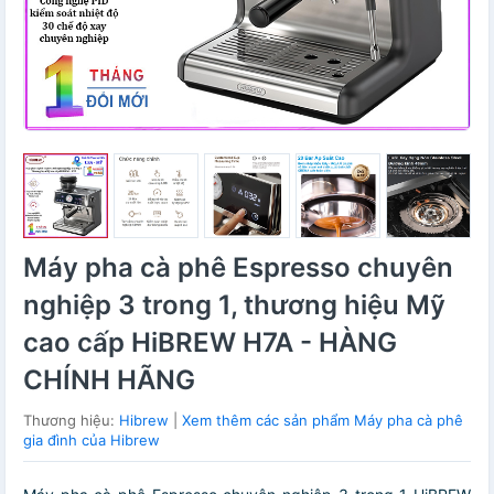
Máy pha cà phê Espresso chuyên
nghiệp 3 trong 1, thương hiệu Mỹ
cao cấp HiBREW H7A - HÀNG
CHÍNH HÃNG
Thương hiệu:
Hibrew
|
Xem thêm các sản phẩm Máy pha cà phê
gia đình của Hibrew