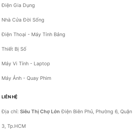
Điện Gia Dụng
Nhà Cửa Đời Sống
Điện Thoại - Máy Tính Bảng
Thiết Bị Số
Máy Vi Tính - Laptop
Máy Ảnh - Quay Phim
LIÊN HỆ
Địa chỉ:
Siêu Thị Chợ Lớn
Điện Biên Phủ, Phường 6, Quận
3, Tp.HCM