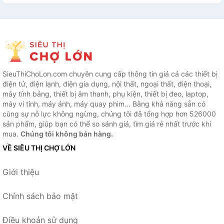
SieuThiChoLon.com chuyên cung cấp thông tin giá cả các thiết bị
điện tử, điện lạnh, điện gia dụng, nội thất, ngoại thất, điện thoại,
máy tính bảng, thiết bị âm thanh, phụ kiện, thiết bị đeo, laptop,
máy vi tính, máy ảnh, máy quay phim... Bằng khả năng sẵn có
cùng sự nỗ lực không ngừng, chúng tôi đã tổng hợp hơn 526000
sản phẩm, giúp bạn có thể so sánh giá, tìm giá rẻ nhất trước khi
mua.
Chúng tôi không bán hàng.
VỀ SIÊU THỊ CHỢ LỚN
Giới thiệu
Chính sách bảo mật
Điều khoản sử dụng