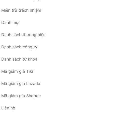
Miễn trừ trách nhiệm
Danh mục
Danh sách thương hiệu
Danh sách công ty
Danh sách từ khóa
Mã giảm giá Tiki
Mã giảm giá Lazada
Mã giảm giá Shopee
Liên hệ