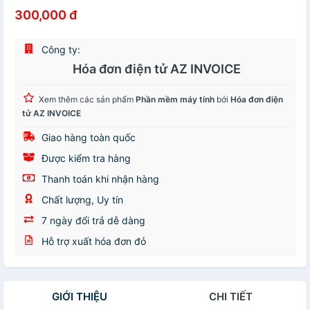
300,000 đ
Công ty:
Hóa đơn điện tử AZ INVOICE
Xem thêm các sản phẩm
Phần mềm máy tính
bởi
Hóa đơn điện
tử AZ INVOICE
Giao hàng toàn quốc
Được kiểm tra hàng
Thanh toán khi nhận hàng
Chất lượng, Uy tín
7 ngày đổi trả dễ dàng
Hỗ trợ xuất hóa đơn đỏ
GIỚI THIỆU
CHI TIẾT