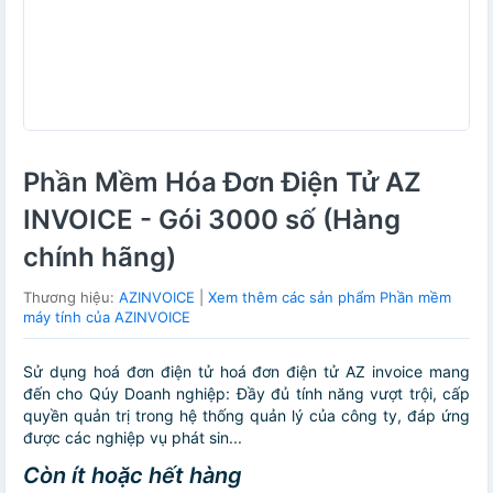
Phần Mềm Hóa Đơn Điện Tử AZ
INVOICE - Gói 3000 số (Hàng
chính hãng)
Thương hiệu:
AZINVOICE
|
Xem thêm các sản phẩm Phần mềm
máy tính của AZINVOICE
Sử dụng hoá đơn điện tử hoá đơn điện tử AZ invoice mang
đến cho Qúy Doanh nghiệp: Đầy đủ tính năng vượt trội, cấp
quyền quản trị trong hệ thống quản lý của công ty, đáp ứng
được các nghiệp vụ phát sin...
Còn ít hoặc hết hàng