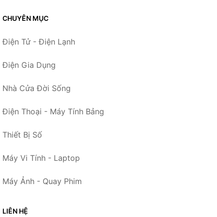
CHUYÊN MỤC
Điện Tử - Điện Lạnh
Điện Gia Dụng
Nhà Cửa Đời Sống
Điện Thoại - Máy Tính Bảng
Thiết Bị Số
Máy Vi Tính - Laptop
Máy Ảnh - Quay Phim
LIÊN HỆ