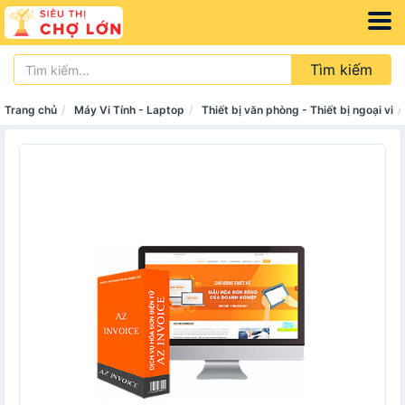
Tìm kiếm
Trang chủ
Máy Vi Tính - Laptop
Thiết bị văn phòng - Thiết bị ngoại vi