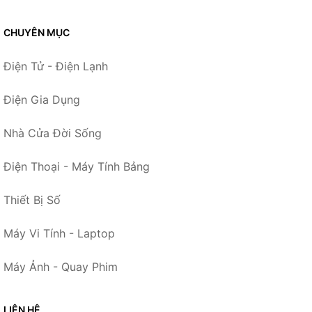
CHUYÊN MỤC
Điện Tử - Điện Lạnh
Điện Gia Dụng
Nhà Cửa Đời Sống
Điện Thoại - Máy Tính Bảng
Thiết Bị Số
Máy Vi Tính - Laptop
Máy Ảnh - Quay Phim
LIÊN HỆ