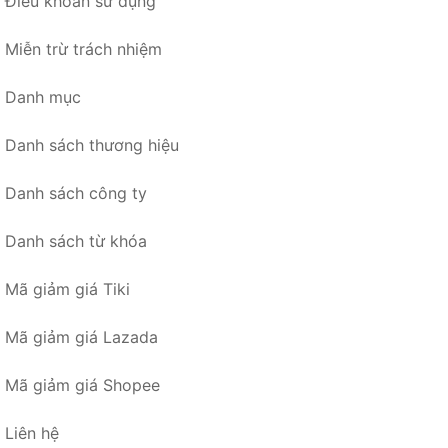
Điều khoản sử dụng
Miễn trừ trách nhiệm
Danh mục
Danh sách thương hiệu
Danh sách công ty
Danh sách từ khóa
Mã giảm giá Tiki
Mã giảm giá Lazada
Mã giảm giá Shopee
Liên hệ