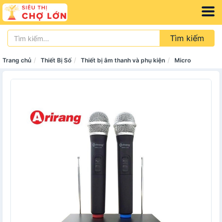
Tìm kiếm
Trang chủ
Thiết Bị Số
Thiết bị âm thanh và phụ kiện
Micro