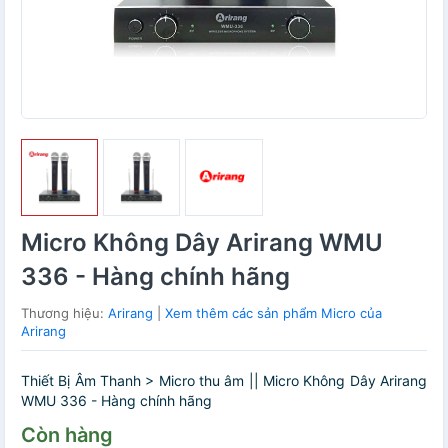
Micro Không Dây Arirang WMU
336 - Hàng chính hãng
Thương hiệu:
Arirang
|
Xem thêm các sản phẩm Micro của
Arirang
Thiết Bị Âm Thanh > Micro thu âm || Micro Không Dây Arirang
WMU 336 - Hàng chính hãng
Còn hàng