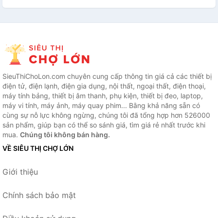
SieuThiChoLon.com chuyên cung cấp thông tin giá cả các thiết bị
điện tử, điện lạnh, điện gia dụng, nội thất, ngoại thất, điện thoại,
máy tính bảng, thiết bị âm thanh, phụ kiện, thiết bị đeo, laptop,
máy vi tính, máy ảnh, máy quay phim... Bằng khả năng sẵn có
cùng sự nỗ lực không ngừng, chúng tôi đã tổng hợp hơn 526000
sản phẩm, giúp bạn có thể so sánh giá, tìm giá rẻ nhất trước khi
mua.
Chúng tôi không bán hàng.
VỀ SIÊU THỊ CHỢ LỚN
Giới thiệu
Chính sách bảo mật