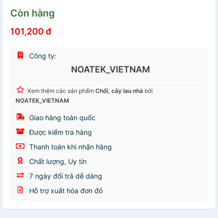
Còn hàng
101,200 đ
Công ty:
NOATEK_VIETNAM
Xem thêm các sản phẩm
Chổi, cây lau nhà
bởi
NOATEK_VIETNAM
Giao hàng toàn quốc
Được kiểm tra hàng
Thanh toán khi nhận hàng
Chất lượng, Uy tín
7 ngày đổi trả dễ dàng
Hỗ trợ xuất hóa đơn đỏ