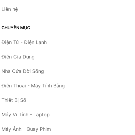
Liên hệ
CHUYÊN MỤC
Điện Tử - Điện Lạnh
Điện Gia Dụng
Nhà Cửa Đời Sống
Điện Thoại - Máy Tính Bảng
Thiết Bị Số
Máy Vi Tính - Laptop
Máy Ảnh - Quay Phim