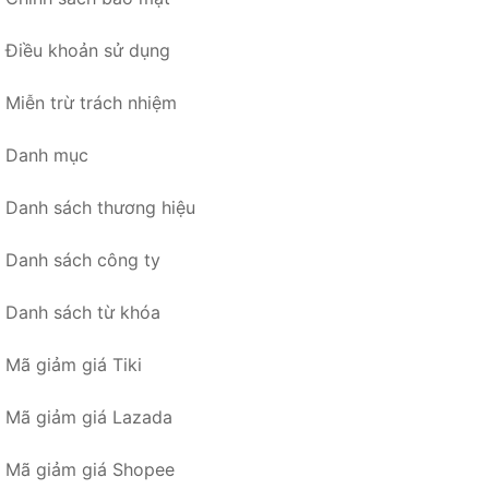
Điều khoản sử dụng
Miễn trừ trách nhiệm
Danh mục
Danh sách thương hiệu
Danh sách công ty
Danh sách từ khóa
Mã giảm giá Tiki
Mã giảm giá Lazada
Mã giảm giá Shopee