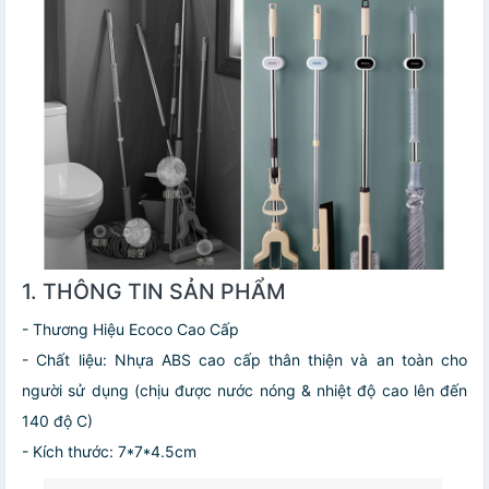
1. THÔNG TIN SẢN PHẨM
- Thương Hiệu Ecoco Cao Cấp
- Chất liệu: Nhựa ABS cao cấp thân thiện và an toàn cho
người sử dụng (chịu được nước nóng & nhiệt độ cao lên đến
140 độ C)
- Kích thước: 7*7*4.5cm