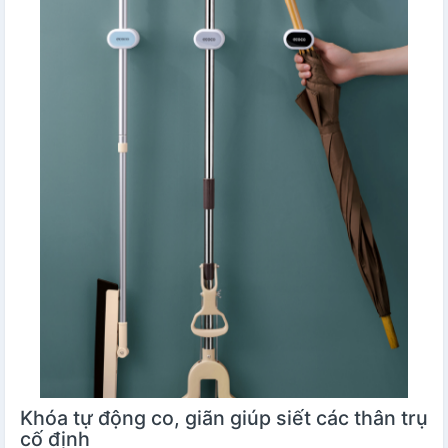
Khóa tự động co, giãn giúp siết các thân trụ
cố định