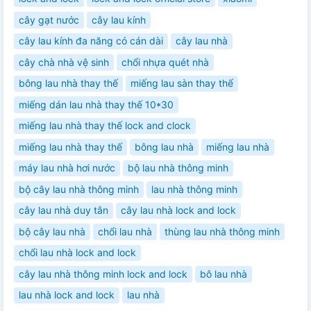
cây gạt nước
cây lau kính
cây lau kính đa năng có cán dài
cây lau nhà
cây chà nhà vệ sinh
chổi nhựa quét nhà
bông lau nhà thay thế
miếng lau sàn thay thế
miếng dán lau nhà thay thế 10*30
miếng lau nhà thay thế lock and clock
miếng lau nhà thay thế
bông lau nhà
miếng lau nhà
máy lau nhà hơi nước
bộ lau nhà thông minh
bộ cây lau nhà thông minh
lau nhà thông minh
cây lau nhà duy tân
cây lau nhà lock and lock
bộ cây lau nhà
chổi lau nhà
thùng lau nhà thông minh
chổi lau nhà lock and lock
cây lau nhà thông minh lock and lock
bô lau nhà
lau nhà lock and lock
lau nhà