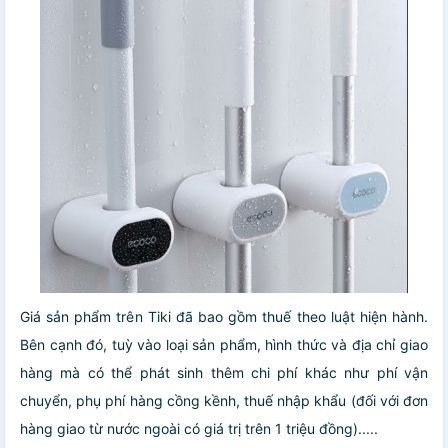
Giá sản phẩm trên Tiki đã bao gồm thuế theo luật hiện hành.
Bên cạnh đó, tuỳ vào loại sản phẩm, hình thức và địa chỉ giao
hàng mà có thể phát sinh thêm chi phí khác như phí vận
chuyển, phụ phí hàng cồng kềnh, thuế nhập khẩu (đối với đơn
hàng giao từ nước ngoài có giá trị trên 1 triệu đồng).....