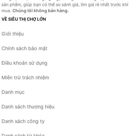
sản phẩm, giúp bạn có thể so sánh giá, tìm giá rẻ nhất trước khi
mua.
Chúng tôi không bán hàng.
VỀ SIÊU THỊ CHỢ LỚN
Giới thiệu
Chính sách bảo mật
Điều khoản sử dụng
Miễn trừ trách nhiệm
Danh mục
Danh sách thương hiệu
Danh sách công ty
Danh sách từ khóa