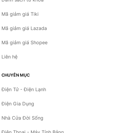
Mã giảm giá Tiki
Mã giảm giá Lazada
Mã giảm giá Shopee
Liên hệ
CHUYÊN MỤC
Điện Tử - Điện Lạnh
Điện Gia Dụng
Nhà Cửa Đời Sống
Điện Thoại - Máy Tính Bảng