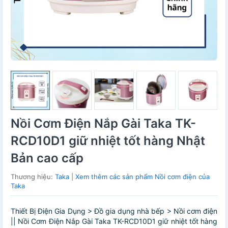
Nồi Cơm Điện Nắp Gài Taka TK-
RCD10D1 giữ nhiệt tốt hàng Nhật
Bản cao cấp
Thương hiệu:
Taka
|
Xem thêm các sản phẩm Nồi cơm điện của
Taka
Thiết Bị Điện Gia Dụng > Đồ gia dụng nhà bếp > Nồi cơm điện
|| Nồi Cơm Điện Nắp Gài Taka TK-RCD10D1 giữ nhiệt tốt hàng