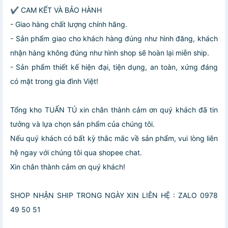
✔ CAM KẾT VÀ BẢO HÀNH
- Giao hàng chất lượng chính hãng.
- Sản phẩm giao cho khách hàng đúng như hình đăng, khách
nhận hàng không đúng như hình shop sẽ hoàn lại miễn ship.
- Sản phẩm thiết kế hiện đại, tiện dụng, an toàn, xứng đáng
có mặt trong gia đình Việt!
Tổng kho TUẤN TÚ xin chân thành cảm ơn quý khách đã tin
tưởng và lựa chọn sản phẩm của chúng tôi.
Nếu quý khách có bất kỳ thắc mắc về sản phẩm, vui lòng liên
hệ ngay với chúng tôi qua shopee chat.
Xin chân thành cảm ơn quý khách!
SHOP NHẬN SHIP TRONG NGÀY XIN LIÊN HỆ : ZALO 0978
49 50 51