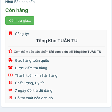
Nhật Bản cao cấp
Còn hàng
Kiểm tra giá...
Công ty:
Tổng Kho TUẤN TÚ
Xem thêm các sản phẩm
Nồi cơm điện
bởi
Tổng Kho TUẤN TÚ
Giao hàng toàn quốc
Được kiểm tra hàng
Thanh toán khi nhận hàng
Chất lượng, Uy tín
7 ngày đổi trả dễ dàng
Hỗ trợ xuất hóa đơn đỏ