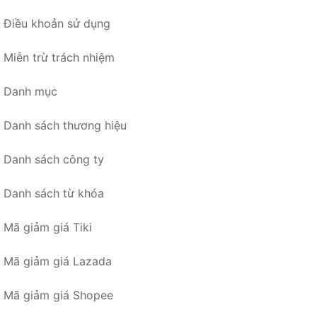
Điều khoản sử dụng
Miễn trừ trách nhiệm
Danh mục
Danh sách thương hiệu
Danh sách công ty
Danh sách từ khóa
Mã giảm giá Tiki
Mã giảm giá Lazada
Mã giảm giá Shopee