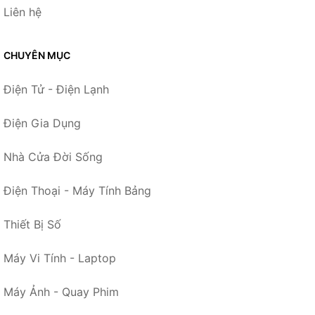
Liên hệ
CHUYÊN MỤC
Điện Tử - Điện Lạnh
Điện Gia Dụng
Nhà Cửa Đời Sống
Điện Thoại - Máy Tính Bảng
Thiết Bị Số
Máy Vi Tính - Laptop
Máy Ảnh - Quay Phim