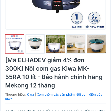
[Mã ELHADEV giảm 4% đơn
300K] Nồi cơm gas Kiwa MK-
55RA 10 lít - Bảo hành chính hãng
Mekong 12 tháng
Thương hiệu:
Kiwa
|
Xem thêm các sản phẩm Nồi cơm điện của
Kiwa