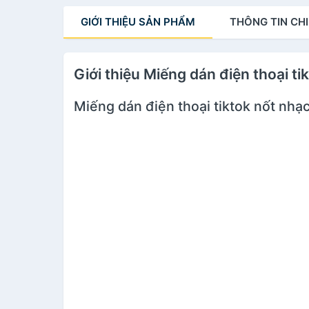
GIỚI THIỆU
SẢN PHẨM
THÔNG TIN
CHI
Giới thiệu Miếng dán điện thoại ti
Miếng dán điện thoại tiktok nốt nhạ