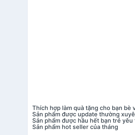
Thích hợp làm quà tặng cho bạn bè 
Sản phẩm được update thường xuy
Sản phẩm được hầu hết bạn trẻ yêu 
Sản phẩm hot seller của tháng