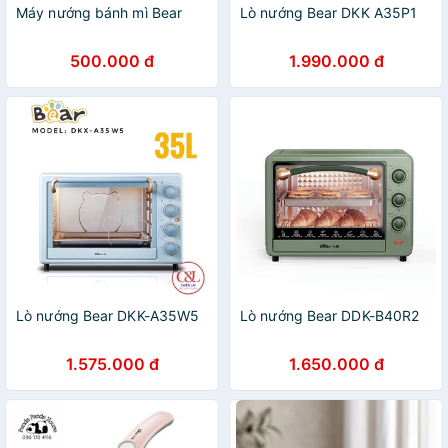
Máy nướng bánh mì Bear
Lò nướng Bear DKK A35P1
500.000 đ
1.990.000 đ
Lò nướng Bear DKK-A35W5
Lò nướng Bear DDK-B40R2
1.575.000 đ
1.650.000 đ