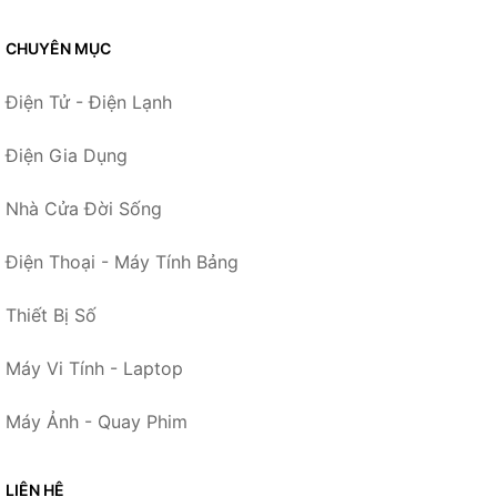
CHUYÊN MỤC
Điện Tử - Điện Lạnh
Điện Gia Dụng
Nhà Cửa Đời Sống
Điện Thoại - Máy Tính Bảng
Thiết Bị Số
Máy Vi Tính - Laptop
Máy Ảnh - Quay Phim
LIÊN HỆ