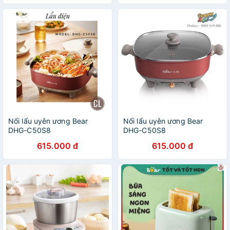
Nổi lẩu uyên ương Bear
Nổi lẩu uyên ương Bear
DHG-C50S8
DHG-C50S8
615.000 đ
615.000 đ