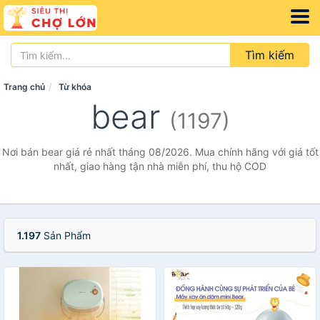
Tìm kiếm
Trang chủ
Từ khóa
bear
(1197)
Nơi bán bear giá rẻ nhất tháng 08/2026. Mua chính hãng với giá tốt
nhất, giao hàng tận nhà miễn phí, thu hộ COD
1.197
Sản Phẩm