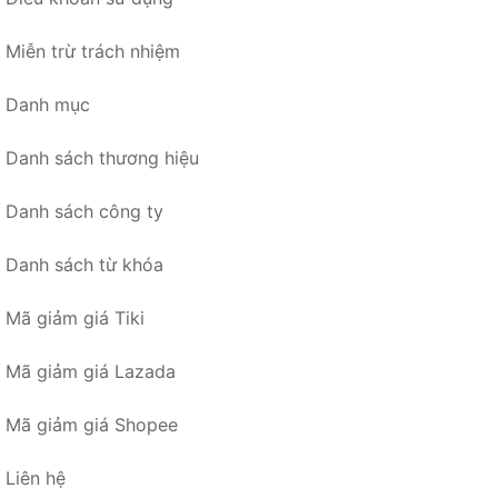
Miễn trừ trách nhiệm
Danh mục
Danh sách thương hiệu
Danh sách công ty
Danh sách từ khóa
Mã giảm giá Tiki
Mã giảm giá Lazada
Mã giảm giá Shopee
Liên hệ