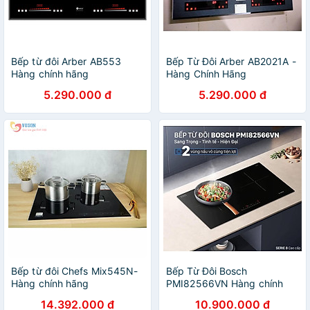
Bếp từ đôi Arber AB553
Bếp Từ Đôi Arber AB2021A -
Hàng chính hãng
Hàng Chính Hãng
5.290.000 đ
5.290.000 đ
Bếp từ đôi Chefs Mix545N-
Bếp Từ Đôi Bosch
Hàng chính hãng
PMI82566VN Hàng chính
hãng
14.392.000 đ
10.900.000 đ