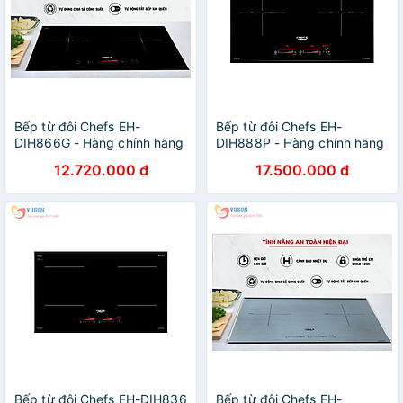
Bếp từ đôi Chefs EH-
Bếp từ đôi Chefs EH-
DIH866G - Hàng chính hãng
DIH888P - Hàng chính hãng
12.720.000 đ
17.500.000 đ
Bếp từ đôi Chefs EH-DIH836
Bếp từ đôi Chefs EH-