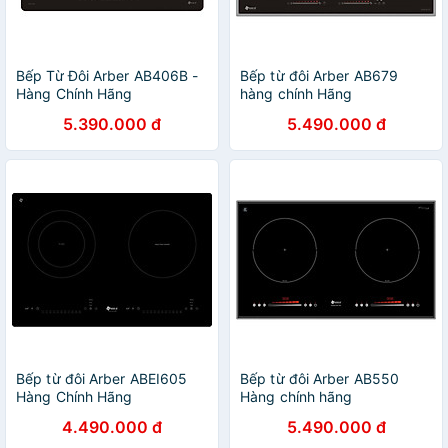
Bếp Từ Đôi Arber AB406B -
Bếp từ đôi Arber AB679
Hàng Chính Hãng
hàng chính Hãng
5.390.000 đ
5.490.000 đ
Bếp từ đôi Arber ABEI605
Bếp từ đôi Arber AB550
Hàng Chính Hãng
Hàng chính hãng
4.490.000 đ
5.490.000 đ