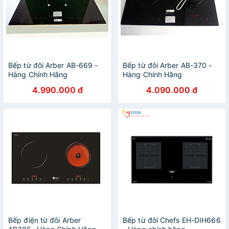
Bếp từ đôi Arber AB-669 -
Bếp từ đôi Arber AB-370 -
Hàng Chính Hãng
Hàng Chính Hãng
4.990.000 đ
4.090.000 đ
Bếp điện từ đôi Arber
Bếp từ đôi Chefs EH-DIH666