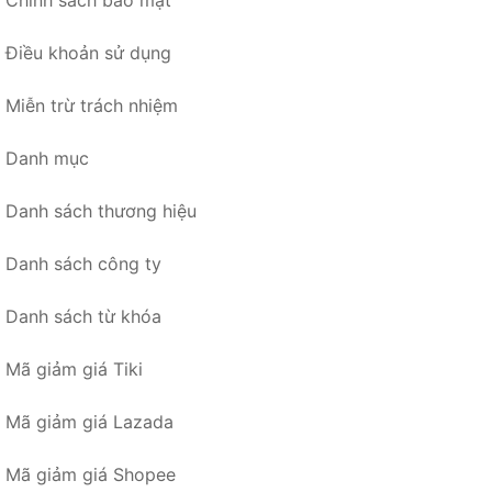
Chính sách bảo mật
Điều khoản sử dụng
Miễn trừ trách nhiệm
Danh mục
Danh sách thương hiệu
Danh sách công ty
Danh sách từ khóa
Mã giảm giá Tiki
Mã giảm giá Lazada
Mã giảm giá Shopee