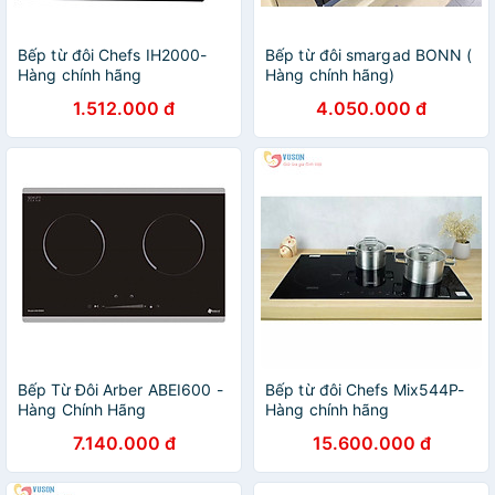
Bếp từ đôi Chefs IH2000-
Bếp từ đôi smargad BONN (
Hàng chính hãng
Hàng chính hãng)
1.512.000 đ
4.050.000 đ
Bếp Từ Đôi Arber ABEI600 -
Bếp từ đôi Chefs Mix544P-
Hàng Chính Hãng
Hàng chính hãng
7.140.000 đ
15.600.000 đ