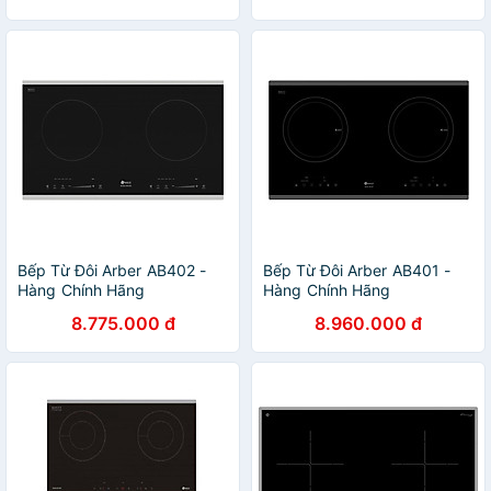
Bếp Từ Đôi Arber AB402 -
Bếp Từ Đôi Arber AB401 -
Hàng Chính Hãng
Hàng Chính Hãng
8.775.000 đ
8.960.000 đ