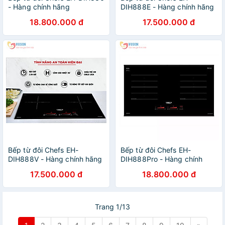
- Hàng chính hãng
DIH888E - Hàng chính hãng
18.800.000 đ
17.500.000 đ
Bếp từ đôi Chefs EH-
Bếp từ đôi Chefs EH-
DIH888V - Hàng chính hãng
DIH888Pro - Hàng chính
hãng
17.500.000 đ
18.800.000 đ
Trang 1/13