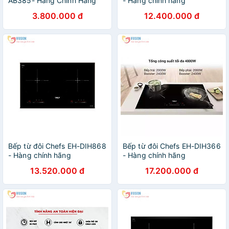
AB385- Hàng Chính Hãng
- Hàng chính hãng
3.800.000 đ
12.400.000 đ
Bếp từ đôi Chefs EH-DIH868
Bếp từ đôi Chefs EH-DIH366
- Hàng chính hãng
- Hàng chính hãng
13.520.000 đ
17.200.000 đ