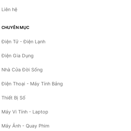
Liên hệ
CHUYÊN MỤC
Điện Tử - Điện Lạnh
Điện Gia Dụng
Nhà Cửa Đời Sống
Điện Thoại - Máy Tính Bảng
Thiết Bị Số
Máy Vi Tính - Laptop
Máy Ảnh - Quay Phim