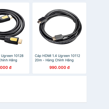
 Ugreen 10128
Cáp HDMI 1.4 Ugreen 10112
Chính Hãng
20m - Hàng Chính Hãng
.000 đ
990.000 đ