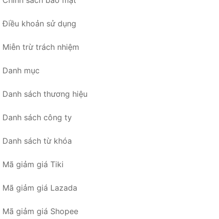
Chính sách bảo mật
Điều khoản sử dụng
Miễn trừ trách nhiệm
Danh mục
Danh sách thương hiệu
Danh sách công ty
Danh sách từ khóa
Mã giảm giá Tiki
Mã giảm giá Lazada
Mã giảm giá Shopee