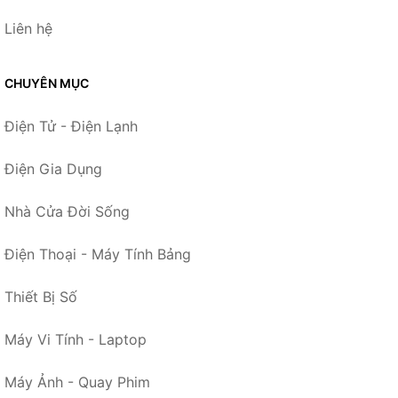
Liên hệ
CHUYÊN MỤC
Điện Tử - Điện Lạnh
Điện Gia Dụng
Nhà Cửa Đời Sống
Điện Thoại - Máy Tính Bảng
Thiết Bị Số
Máy Vi Tính - Laptop
Máy Ảnh - Quay Phim