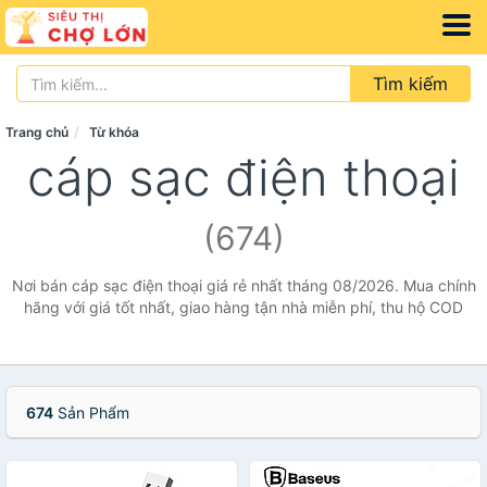
Tìm kiếm
Trang chủ
Từ khóa
cáp sạc điện thoại
(674)
Nơi bán cáp sạc điện thoại giá rẻ nhất tháng 08/2026. Mua chính
hãng với giá tốt nhất, giao hàng tận nhà miễn phí, thu hộ COD
674
Sản Phẩm