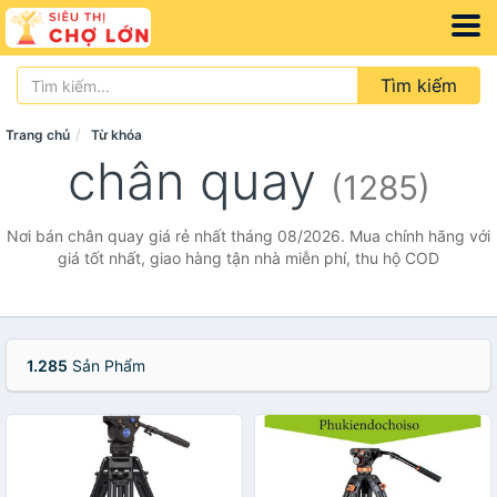
Tìm kiếm
Trang chủ
Từ khóa
chân quay
(1285)
Nơi bán chân quay giá rẻ nhất tháng 08/2026. Mua chính hãng với
giá tốt nhất, giao hàng tận nhà miễn phí, thu hộ COD
1.285
Sản Phẩm