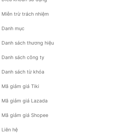
Miễn trừ trách nhiệm
Danh mục
Danh sách thương hiệu
Danh sách công ty
Danh sách từ khóa
Mã giảm giá Tiki
Mã giảm giá Lazada
Mã giảm giá Shopee
Liên hệ