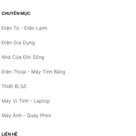
CHUYÊN MỤC
Điện Tử - Điện Lạnh
Điện Gia Dụng
Nhà Cửa Đời Sống
Điện Thoại - Máy Tính Bảng
Thiết Bị Số
Máy Vi Tính - Laptop
Máy Ảnh - Quay Phim
LIÊN HỆ