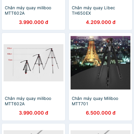
Chân máy quay miliboo
Chân máy quay Libec
MTT602A
TH650EX
3.990.000 đ
4.209.000 đ
Chân máy quay miliboo
Chân máy quay Miliboo
MTT602A
MTT701
3.990.000 đ
6.500.000 đ