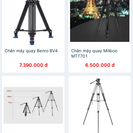
Chân máy quay Benro BV4
Chân máy quay Miliboo
MTT701
7.390.000 đ
6.500.000 đ