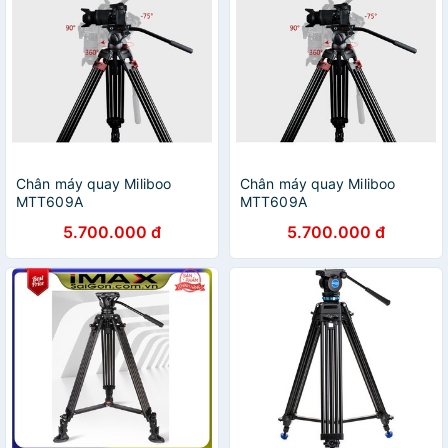
Chân máy quay Miliboo
Chân máy quay Miliboo
MTT609A
MTT609A
5.700.000 đ
5.700.000 đ